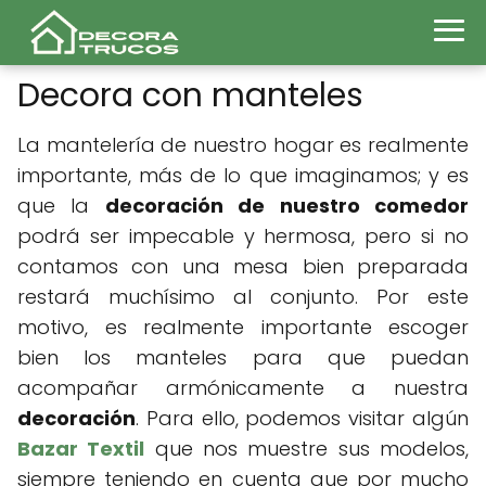
Decora con manteles
La mantelería de nuestro hogar es realmente
importante, más de lo que imaginamos; y es
que la
decoración de nuestro comedor
podrá ser impecable y hermosa, pero si no
contamos con una mesa bien preparada
restará muchísimo al conjunto. Por este
motivo, es realmente importante escoger
bien los manteles para que puedan
acompañar armónicamente a nuestra
decoración
. Para ello, podemos visitar algún
Bazar Textil
que nos muestre sus modelos,
siempre teniendo en cuenta que por mucho