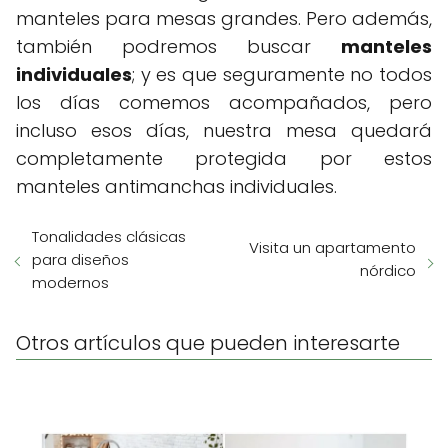
manteles para mesas grandes. Pero además,
también podremos buscar
manteles
individuales
; y es que seguramente no todos
los días comemos acompañados, pero
incluso esos días, nuestra mesa quedará
completamente protegida por estos
manteles antimanchas individuales.
Tonalidades clásicas
Visita un apartamento
para diseños
nórdico
modernos
Otros artículos que pueden interesarte