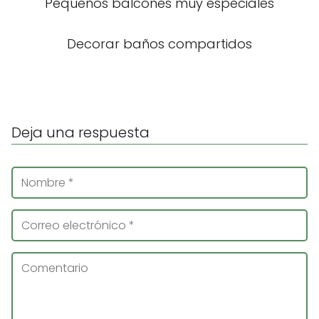
Pequeños balcones muy especiales
Decorar baños compartidos
Deja una respuesta