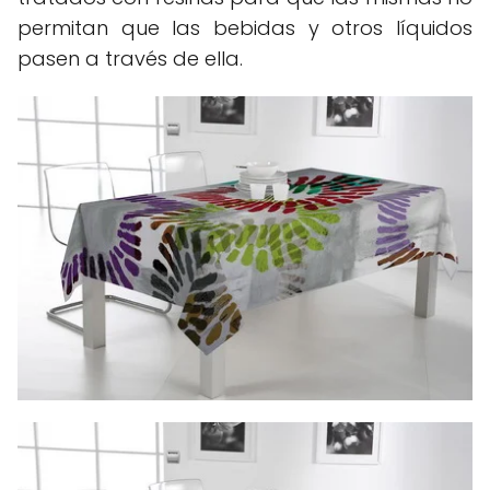
permitan que las bebidas y otros líquidos
pasen a través de ella.