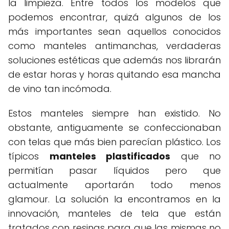
la limpieza. Entre todos los modelos que
podemos encontrar, quizá algunos de los
más importantes sean aquellos conocidos
como manteles antimanchas, verdaderas
soluciones estéticas que además nos librarán
de estar horas y horas quitando esa mancha
de vino tan incómoda.
Estos manteles siempre han existido. No
obstante, antiguamente se confeccionaban
con telas que más bien parecían plástico. Los
típicos
manteles plastificados
que no
permitían pasar líquidos pero que
actualmente aportarán todo menos
glamour. La solución la encontramos en la
innovación, manteles de tela que están
tratados con resinas para que las mismas no