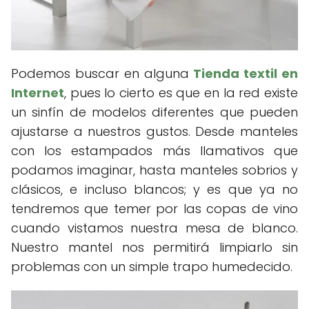
Podemos buscar en alguna
Tienda textil en
Internet
, pues lo cierto es que en la red existe
un sinfín de modelos diferentes que pueden
ajustarse a nuestros gustos. Desde manteles
con los estampados más llamativos que
podamos imaginar, hasta manteles sobrios y
clásicos, e incluso blancos; y es que ya no
tendremos que temer por las copas de vino
cuando vistamos nuestra mesa de blanco.
Nuestro mantel nos permitirá limpiarlo sin
problemas con un simple trapo humedecido.