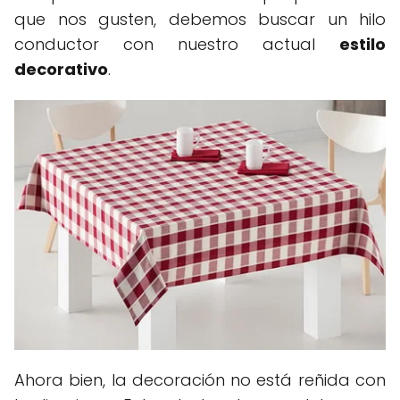
que nos gusten, debemos buscar un hilo
conductor con nuestro actual
estilo
decorativo
.
Ahora bien, la decoración no está reñida con