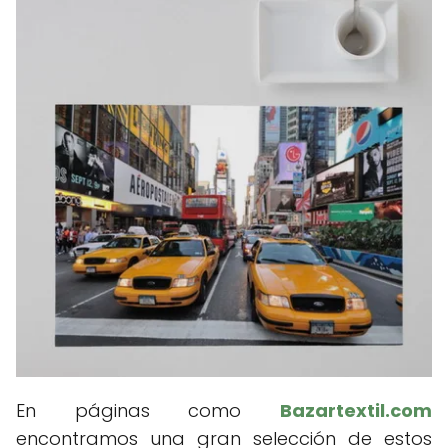
En páginas como
Bazartextil.com
encontramos una gran selección de estos