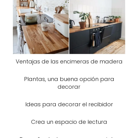
Ventajas de las encimeras de madera
Plantas, una buena opción para
decorar
Ideas para decorar el recibidor
Crea un espacio de lectura