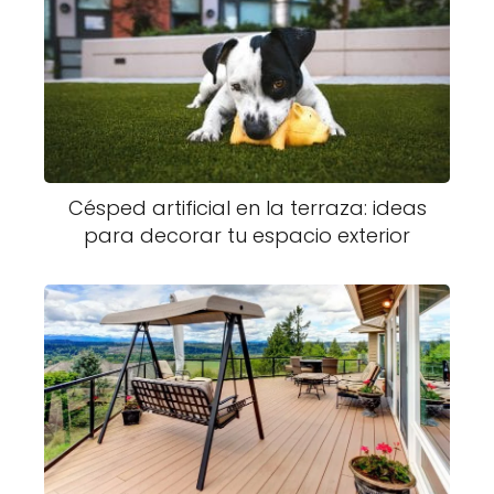
Césped artificial en la terraza: ideas
para decorar tu espacio exterior