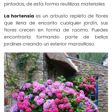
pintados, de esta forma reutilizas materiales.
La hortensia
es un arbusto repleto de flores
que llena de encanto cualquier jardín, sus
flores crecen en forma de racimo. Puedes
encontrarla formando parte de bellos
jardines creando un exterior maravilloso.