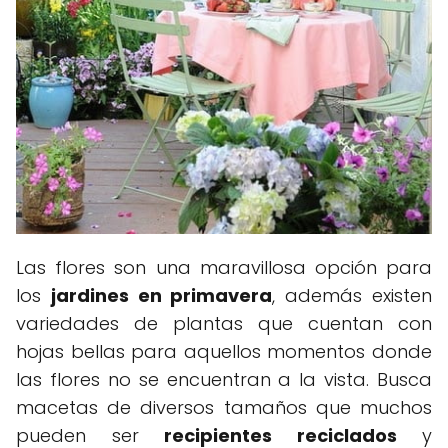
Las flores son una maravillosa opción para
los
jardines en primavera
, además existen
variedades de plantas que cuentan con
hojas bellas para aquellos momentos donde
las flores no se encuentran a la vista. Busca
macetas de diversos tamaños que muchos
pueden ser
recipientes reciclados
y