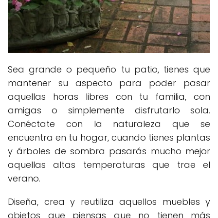
Sea grande o pequeño tu patio, tienes que
mantener su aspecto para poder pasar
aquellas horas libres con tu familia, con
amigas o simplemente disfrutarlo sola.
Conéctate con la naturaleza que se
encuentra en tu hogar, cuando tienes plantas
y árboles de sombra pasarás mucho mejor
aquellas altas temperaturas que trae el
verano.
Diseña, crea y reutiliza aquellos muebles y
objetos que piensas que no tienen más