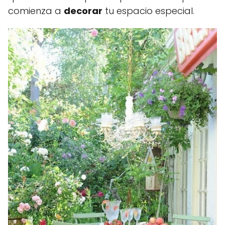
comienza a
decorar
tu espacio especial.