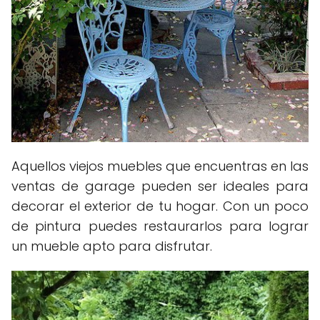
Aquellos viejos muebles que encuentras en las
ventas de garage pueden ser ideales para
decorar el exterior de tu hogar. Con un poco
de pintura puedes restaurarlos para lograr
un mueble apto para disfrutar.