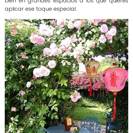
bien en grandes espacios a los que quieres
aplicar ese toque especial.