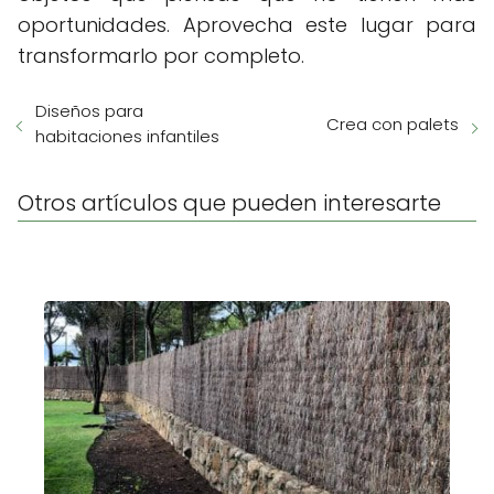
oportunidades. Aprovecha este lugar para
transformarlo por completo.
Diseños para
Crea con palets
habitaciones infantiles
Otros artículos que pueden interesarte