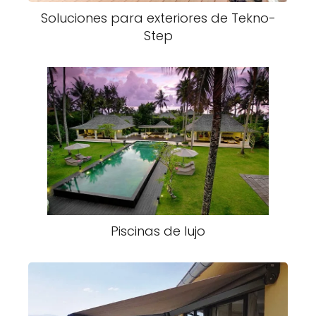
Soluciones para exteriores de Tekno-
Step
Piscinas de lujo