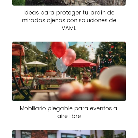
Ideas para proteger tu jardín de
miradas ajenas con soluciones de
VAME
Mobiliario plegable para eventos al
aire libre