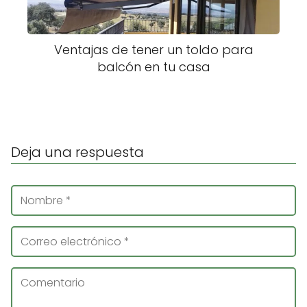
Ventajas de tener un toldo para
balcón en tu casa
Deja una respuesta