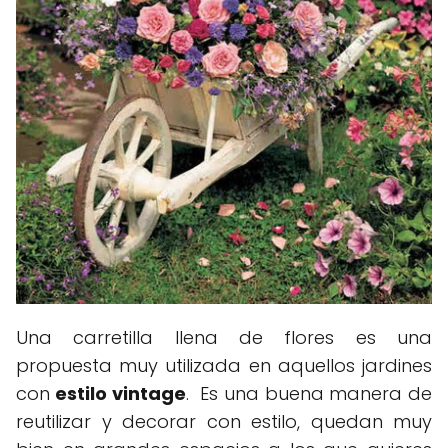
Una carretilla llena de flores es una
propuesta muy utilizada en aquellos jardines
con
estilo vintage
. Es una buena manera de
reutilizar y decorar con estilo, quedan muy