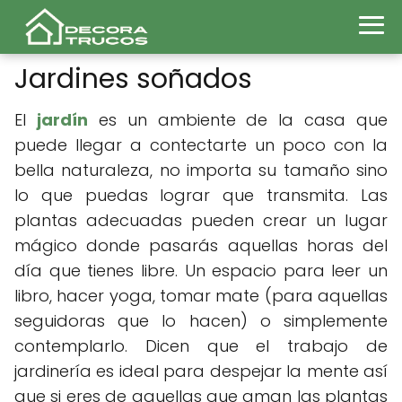
Jardines soñados
El
jardín
es un ambiente de la casa que
puede llegar a contectarte un poco con la
bella naturaleza, no importa su tamaño sino
lo que puedas lograr que transmita. Las
plantas adecuadas pueden crear un lugar
mágico donde pasarás aquellas horas del
día que tienes libre. Un espacio para leer un
libro, hacer yoga, tomar mate (para aquellas
seguidoras que lo hacen) o simplemente
contemplarlo. Dicen que el trabajo de
jardinería es ideal para despejar la mente así
que si eres de aquellas que aman las plantas