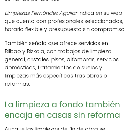
Limpiezas Fernández Aguilar
indica en su web
que cuenta con profesionales seleccionados,
horario flexible y presupuesto sin compromiso.
También señala que ofrece servicios en
Bilbao y Bizkaia, con trabajos de limpieza
general, cristales, pisos, alfombras, servicios
domésticos, tratamientos de suelos y
limpiezas más específicas tras obras o
reformas.
La limpieza a fondo también
encaja en casas sin reforma
Aunque las limpiezas de fin de obra se