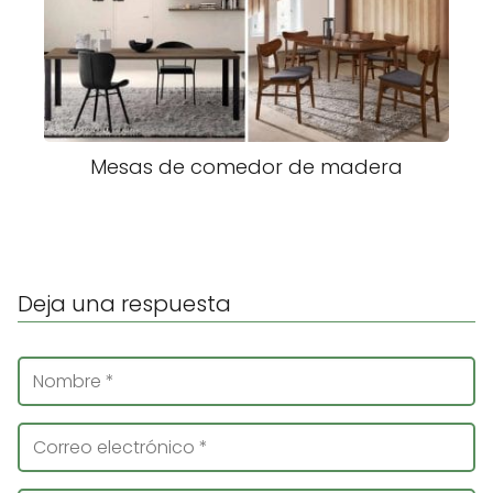
Mesas de comedor de madera
Deja una respuesta