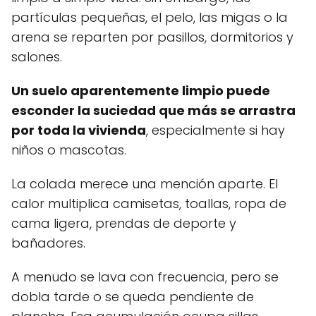
partículas pequeñas, el pelo, las migas o la
arena se reparten por pasillos, dormitorios y
salones.
Un suelo aparentemente limpio puede
esconder la suciedad que más se arrastra
por toda la vivienda
, especialmente si hay
niños o mascotas.
La colada merece una mención aparte. El
calor multiplica camisetas, toallas, ropa de
cama ligera, prendas de deporte y
bañadores.
A menudo se lava con frecuencia, pero se
dobla tarde o se queda pendiente de