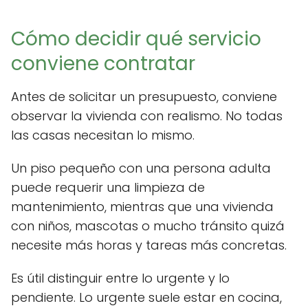
Cómo decidir qué servicio
conviene contratar
Antes de solicitar un presupuesto, conviene
observar la vivienda con realismo. No todas
las casas necesitan lo mismo.
Un piso pequeño con una persona adulta
puede requerir una limpieza de
mantenimiento, mientras que una vivienda
con niños, mascotas o mucho tránsito quizá
necesite más horas y tareas más concretas.
Es útil distinguir entre lo urgente y lo
pendiente. Lo urgente suele estar en cocina,