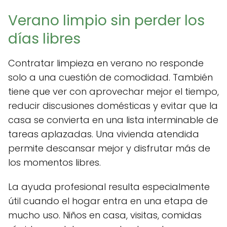
Verano limpio sin perder los
días libres
Contratar limpieza en verano no responde
solo a una cuestión de comodidad. También
tiene que ver con aprovechar mejor el tiempo,
reducir discusiones domésticas y evitar que la
casa se convierta en una lista interminable de
tareas aplazadas. Una vivienda atendida
permite descansar mejor y disfrutar más de
los momentos libres.
La ayuda profesional resulta especialmente
útil cuando el hogar entra en una etapa de
mucho uso. Niños en casa, visitas, comidas