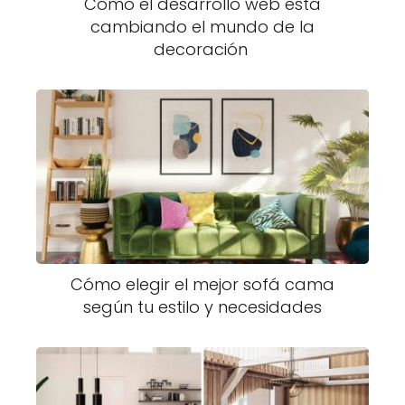
Cómo el desarrollo web está
cambiando el mundo de la
decoración
Cómo elegir el mejor sofá cama
según tu estilo y necesidades