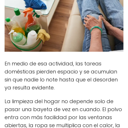
En medio de esa actividad, las tareas
domésticas pierden espacio y se acumulan
sin que nadie lo note hasta que el desorden
ya resulta evidente.
La limpieza del hogar no depende solo de
pasar una bayeta de vez en cuando. El polvo
entra con más facilidad por las ventanas
abiertas, la ropa se multiplica con el calor, la