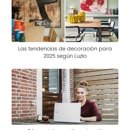
Las tendencias de decoración para
2025 según Luzio