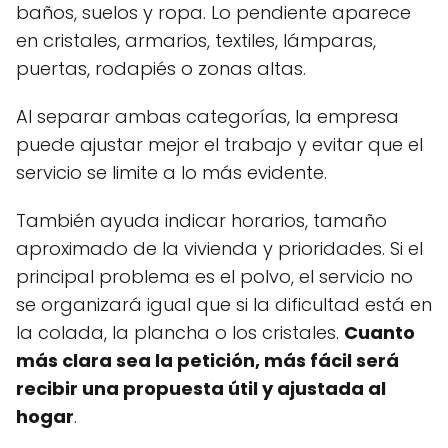
baños, suelos y ropa. Lo pendiente aparece
en cristales, armarios, textiles, lámparas,
puertas, rodapiés o zonas altas.
Al separar ambas categorías, la empresa
puede ajustar mejor el trabajo y evitar que el
servicio se limite a lo más evidente.
También ayuda indicar horarios, tamaño
aproximado de la vivienda y prioridades. Si el
principal problema es el polvo, el servicio no
se organizará igual que si la dificultad está en
la colada, la plancha o los cristales.
Cuanto
más clara sea la petición, más fácil será
recibir una propuesta útil y ajustada al
hogar
.