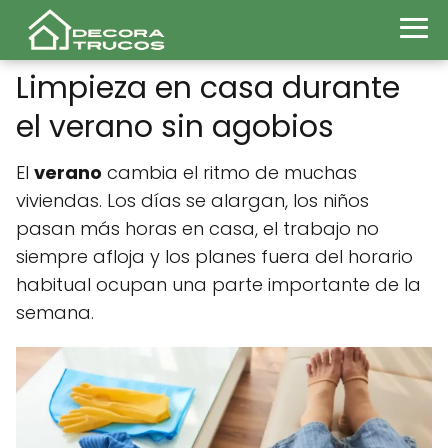
Limpieza en casa durante
el verano sin agobios
El
verano
cambia el ritmo de muchas
viviendas. Los días se alargan, los niños
pasan más horas en casa, el trabajo no
siempre afloja y los planes fuera del horario
habitual ocupan una parte importante de la
semana.