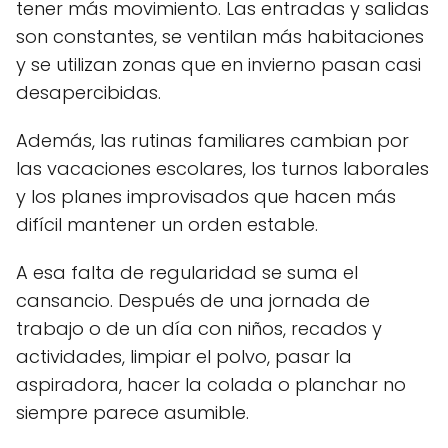
tener más movimiento. Las entradas y salidas
son constantes, se ventilan más habitaciones
y se utilizan zonas que en invierno pasan casi
desapercibidas.
Además, las rutinas familiares cambian por
las vacaciones escolares, los turnos laborales
y los planes improvisados que hacen más
difícil mantener un orden estable.
A esa falta de regularidad se suma el
cansancio. Después de una jornada de
trabajo o de un día con niños, recados y
actividades, limpiar el polvo, pasar la
aspiradora, hacer la colada o planchar no
siempre parece asumible.