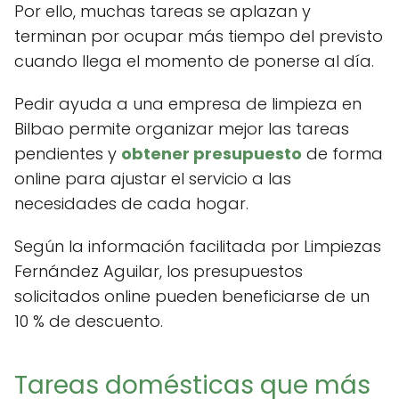
Por ello, muchas tareas se aplazan y
terminan por ocupar más tiempo del previsto
cuando llega el momento de ponerse al día.
Pedir ayuda a una empresa de limpieza en
Bilbao permite organizar mejor las tareas
pendientes y
obtener presupuesto
de forma
online para ajustar el servicio a las
necesidades de cada hogar.
Según la información facilitada por Limpiezas
Fernández Aguilar, los presupuestos
solicitados online pueden beneficiarse de un
10 % de descuento.
Tareas domésticas que más