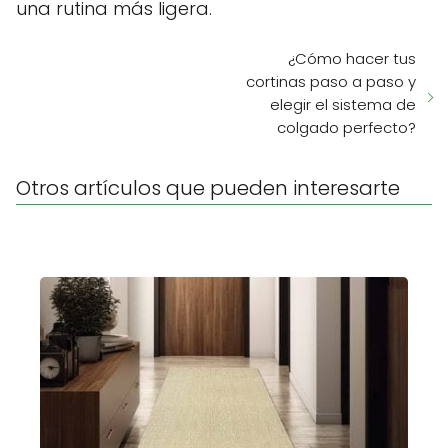
una rutina más ligera.
¿Cómo hacer tus
cortinas paso a paso y
elegir el sistema de
colgado perfecto?
Otros artículos que pueden interesarte