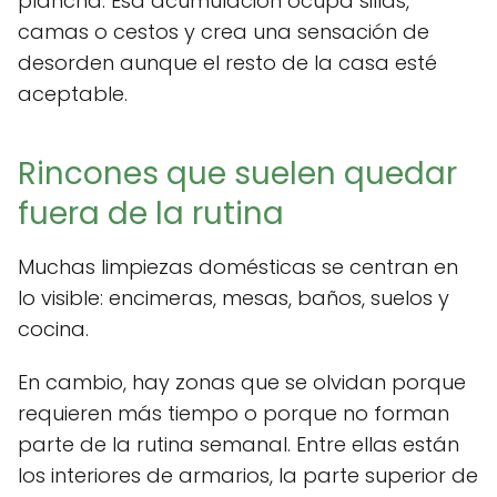
plancha. Esa acumulación ocupa sillas,
camas o cestos y crea una sensación de
desorden aunque el resto de la casa esté
aceptable.
Rincones que suelen quedar
fuera de la rutina
Muchas limpiezas domésticas se centran en
lo visible: encimeras, mesas, baños, suelos y
cocina.
En cambio, hay zonas que se olvidan porque
requieren más tiempo o porque no forman
parte de la rutina semanal. Entre ellas están
los interiores de armarios, la parte superior de