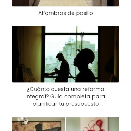
Alfombras de pasillo
¿Cuánto cuesta una reforma
integral? Guía completa para
planificar tu presupuesto