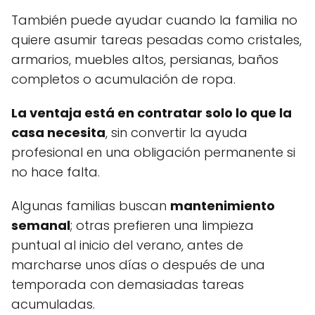
También puede ayudar cuando la familia no
quiere asumir tareas pesadas como cristales,
armarios, muebles altos, persianas, baños
completos o acumulación de ropa.
La ventaja está en contratar solo lo que la
casa necesita
, sin convertir la ayuda
profesional en una obligación permanente si
no hace falta.
Algunas familias buscan
mantenimiento
semanal
; otras prefieren una limpieza
puntual al inicio del verano, antes de
marcharse unos días o después de una
temporada con demasiadas tareas
acumuladas.