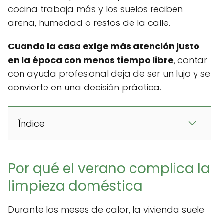
cocina trabaja más y los suelos reciben
arena, humedad o restos de la calle.
Cuando la casa exige más atención justo
en la época con menos tiempo libre
, contar
con ayuda profesional deja de ser un lujo y se
convierte en una decisión práctica.
Índice
Por qué el verano complica la
limpieza doméstica
Durante los meses de calor, la vivienda suele