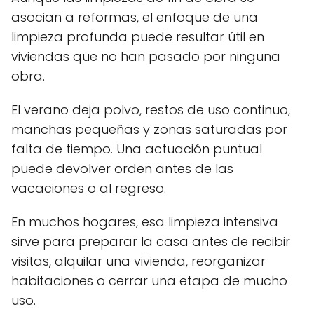
asocian a reformas, el enfoque de una
limpieza profunda puede resultar útil en
viviendas que no han pasado por ninguna
obra.
El verano deja polvo, restos de uso continuo,
manchas pequeñas y zonas saturadas por
falta de tiempo. Una actuación puntual
puede devolver orden antes de las
vacaciones o al regreso.
En muchos hogares, esa limpieza intensiva
sirve para preparar la casa antes de recibir
visitas, alquilar una vivienda, reorganizar
habitaciones o cerrar una etapa de mucho
uso.