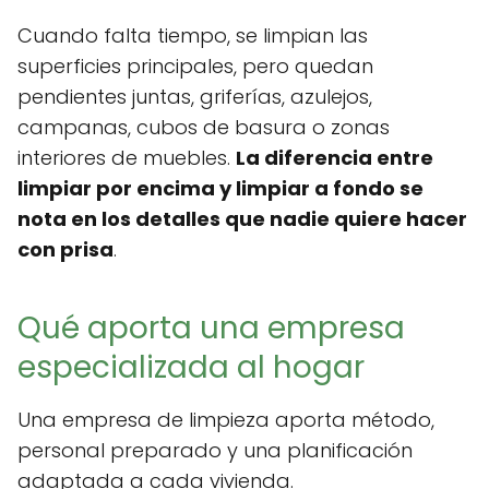
Cuando falta tiempo, se limpian las
superficies principales, pero quedan
pendientes juntas, griferías, azulejos,
campanas, cubos de basura o zonas
interiores de muebles.
La diferencia entre
limpiar por encima y limpiar a fondo se
nota en los detalles que nadie quiere hacer
con prisa
.
Qué aporta una empresa
especializada al hogar
Una empresa de limpieza aporta método,
personal preparado y una planificación
adaptada a cada vivienda.