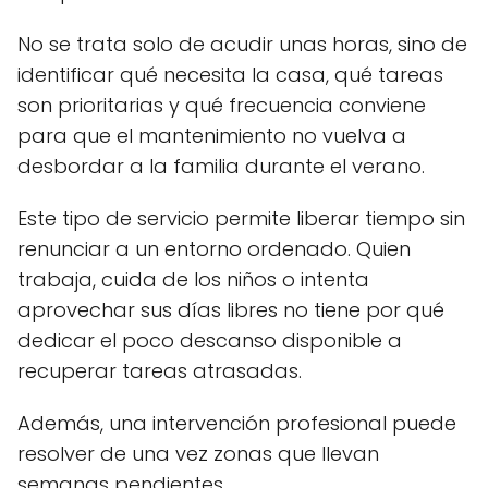
No se trata solo de acudir unas horas, sino de
identificar qué necesita la casa, qué tareas
son prioritarias y qué frecuencia conviene
para que el mantenimiento no vuelva a
desbordar a la familia durante el verano.
Este tipo de servicio permite liberar tiempo sin
renunciar a un entorno ordenado. Quien
trabaja, cuida de los niños o intenta
aprovechar sus días libres no tiene por qué
dedicar el poco descanso disponible a
recuperar tareas atrasadas.
Además, una intervención profesional puede
resolver de una vez zonas que llevan
semanas pendientes.