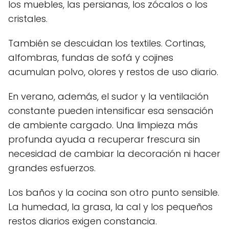
los muebles, las persianas, los zócalos o los
cristales.
También se descuidan los textiles. Cortinas,
alfombras, fundas de sofá y cojines
acumulan polvo, olores y restos de uso diario.
En verano, además, el sudor y la ventilación
constante pueden intensificar esa sensación
de ambiente cargado. Una limpieza más
profunda ayuda a recuperar frescura sin
necesidad de cambiar la decoración ni hacer
grandes esfuerzos.
Los baños y la cocina son otro punto sensible.
La humedad, la grasa, la cal y los pequeños
restos diarios exigen constancia.