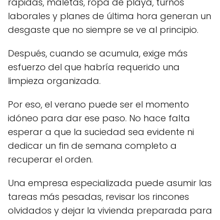
rápidas, maletas, ropa de playa, turnos
laborales y planes de última hora generan un
desgaste que no siempre se ve al principio.
Después, cuando se acumula, exige más
esfuerzo del que habría requerido una
limpieza organizada.
Por eso, el verano puede ser el momento
idóneo para dar ese paso. No hace falta
esperar a que la suciedad sea evidente ni
dedicar un fin de semana completo a
recuperar el orden.
Una empresa especializada puede asumir las
tareas más pesadas, revisar los rincones
olvidados y dejar la vivienda preparada para