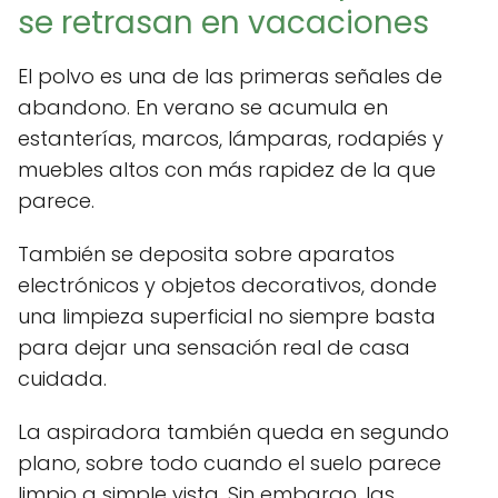
se retrasan en vacaciones
El polvo es una de las primeras señales de
abandono. En verano se acumula en
estanterías, marcos, lámparas, rodapiés y
muebles altos con más rapidez de la que
parece.
También se deposita sobre aparatos
electrónicos y objetos decorativos, donde
una limpieza superficial no siempre basta
para dejar una sensación real de casa
cuidada.
La aspiradora también queda en segundo
plano, sobre todo cuando el suelo parece
limpio a simple vista. Sin embargo, las