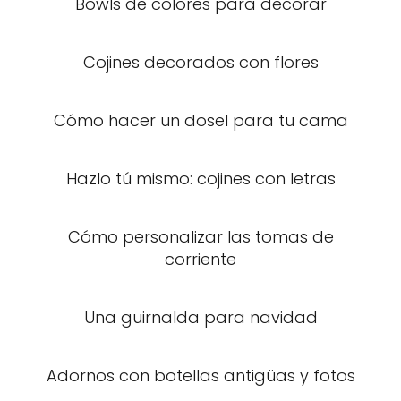
Bowls de colores para decorar
Cojines decorados con flores
Cómo hacer un dosel para tu cama
Hazlo tú mismo: cojines con letras
Cómo personalizar las tomas de
corriente
Una guirnalda para navidad
Adornos con botellas antigüas y fotos