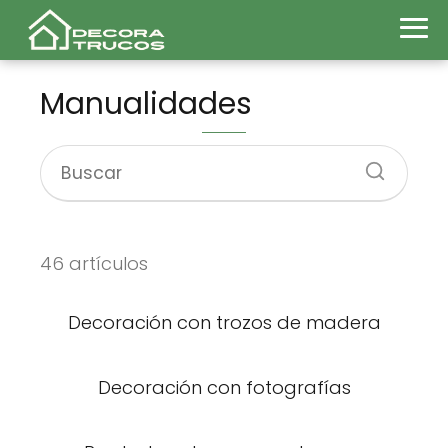
Manualidades
46 artículos
Decoración con trozos de madera
Decoración con fotografías