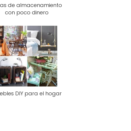
eas de almacenamiento
con poco dinero
ebles DIY para el hogar