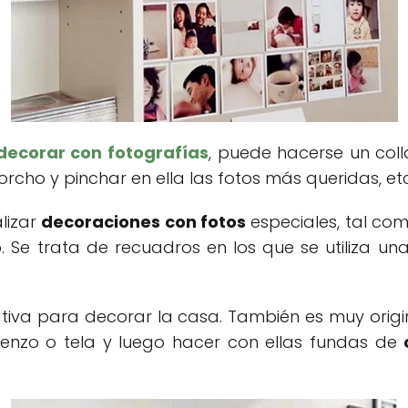
decorar con fotografías
, puede hacerse un coll
rcho y pinchar en ella las fotos más queridas, etc
lizar
decoraciones con fotos
especiales, tal com
. Se trata de recuadros en los que se utiliza una
tiva para decorar la casa. También es muy orig
ienzo o tela y luego hacer con ellas fundas de