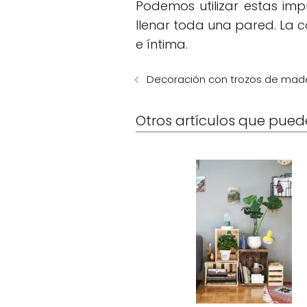
Podemos utilizar estas im
llenar toda una pared. La 
e íntima.
Decoración con trozos de mad
Otros artículos que pued