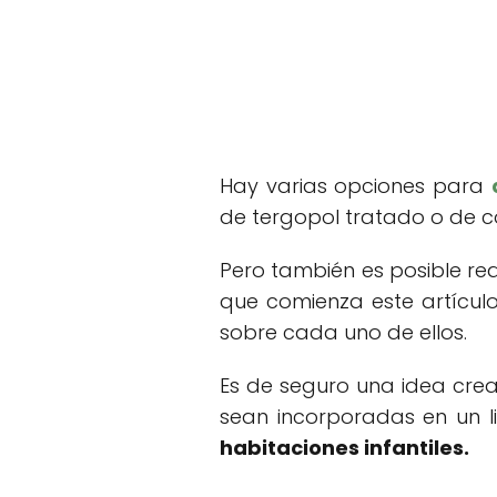
Hay varias opciones para
de tergopol tratado o de co
Pero también es posible rea
que comienza este artículo
sobre cada uno de ellos.
Es de seguro una idea crea
sean incorporadas en un l
habitaciones infantiles.