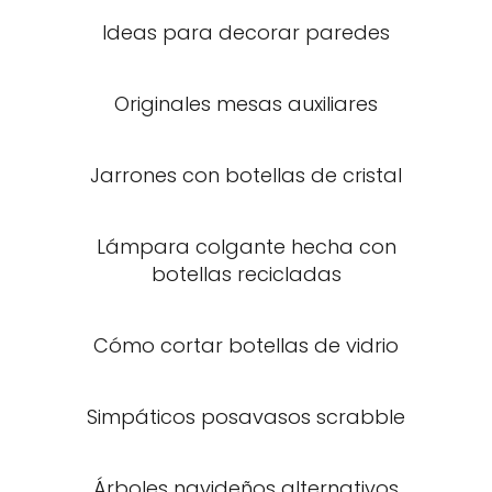
Ideas para decorar paredes
Originales mesas auxiliares
Jarrones con botellas de cristal
Lámpara colgante hecha con
botellas recicladas
Cómo cortar botellas de vidrio
Simpáticos posavasos scrabble
Árboles navideños alternativos