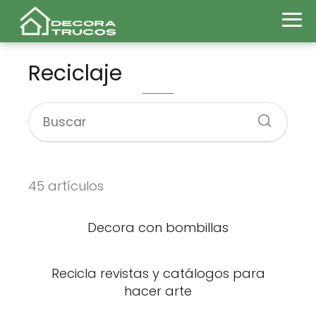
Reciclaje
45 artículos
Decora con bombillas
Recicla revistas y catálogos para
hacer arte