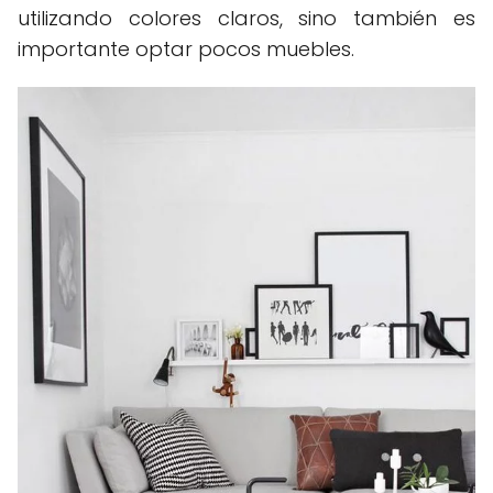
utilizando colores claros, sino también es
importante optar pocos muebles.