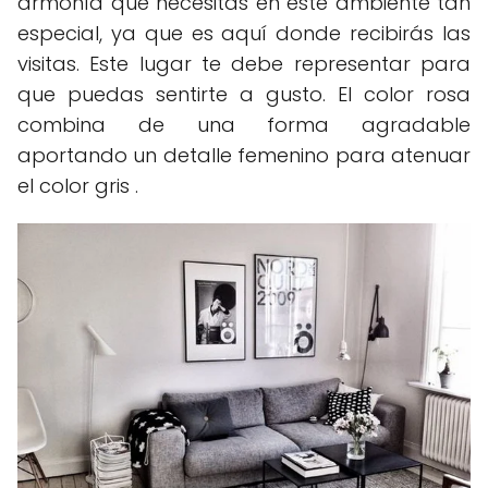
armonía que necesitas en este ambiente tan
especial, ya que es aquí donde recibirás las
visitas. Este lugar te debe representar para
que puedas sentirte a gusto. El color rosa
combina de una forma agradable
aportando un detalle femenino para atenuar
el color gris .