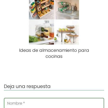
Ideas de almacenamiento para
cocinas
Deja una respuesta