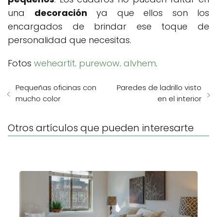
una
decoración
ya que ellos son los
encargados de brindar ese toque de
personalidad que necesitas.
Fotos
weheartit
.
purewow
.
alvhem
.
Pequeñas oficinas con
Paredes de ladrillo visto
mucho color
en el interior
Otros artículos que pueden interesarte