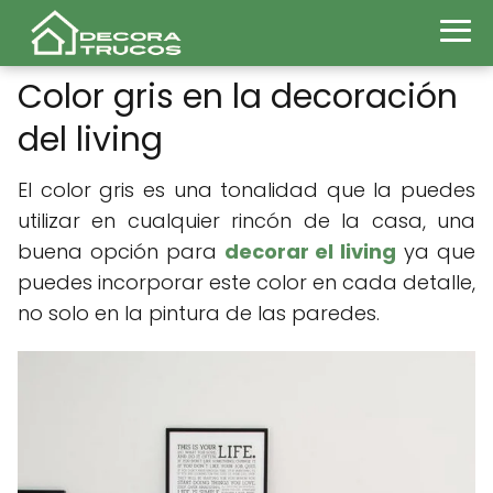
Color gris en la decoración
del living
El color gris es una tonalidad que la puedes
utilizar en cualquier rincón de la casa, una
buena opción para
decorar el living
ya que
puedes incorporar este color en cada detalle,
no solo en la pintura de las paredes.