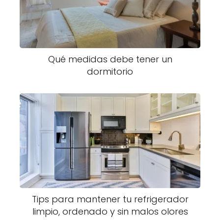
Qué medidas debe tener un
dormitorio
Tips para mantener tu refrigerador
limpio, ordenado y sin malos olores