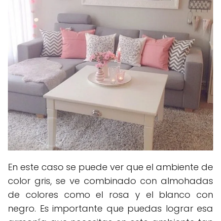
En este caso se puede ver que el ambiente de
color gris, se ve combinado con almohadas
de colores como el rosa y el blanco con
negro. Es importante que puedas lograr esa