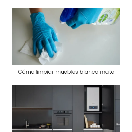
Cómo limpiar muebles blanco mate