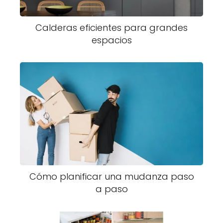
Calderas eficientes para grandes
espacios
Cómo planificar una mudanza paso
a paso