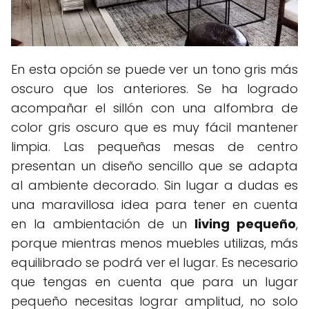
En esta opción se puede ver un tono gris más
oscuro que los anteriores. Se ha logrado
acompañar el sillón con una alfombra de
color gris oscuro que es muy fácil mantener
limpia. Las pequeñas mesas de centro
presentan un diseño sencillo que se adapta
al ambiente decorado. Sin lugar a dudas es
una maravillosa idea para tener en cuenta
en la ambientación de un
living pequeño
,
porque mientras menos muebles utilizas, más
equilibrado se podrá ver el lugar. Es necesario
que tengas en cuenta que para un lugar
pequeño necesitas lograr amplitud, no solo