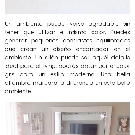
Un ambiente puede verse agradable sin
tener que utilizar el mismo color. Puedes
generar pequeños contrastes equilibrados
que crean un diseño encantador en el
ambiente. Un sillón puede ser aquél detalle
ideal para el living, podrás optar por el color
gris para un estilo moderno. Una bella
alfombra marcará la diferencia en este bello
ambiente.