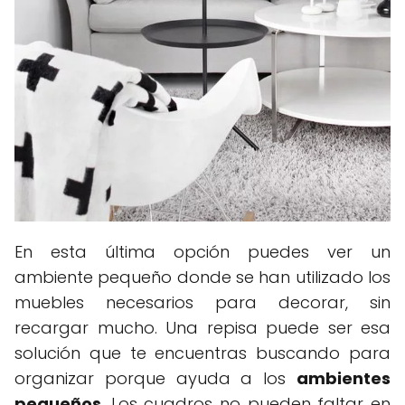
En esta última opción puedes ver un
ambiente pequeño donde se han utilizado los
muebles necesarios para decorar, sin
recargar mucho. Una repisa puede ser esa
solución que te encuentras buscando para
organizar porque ayuda a los
ambientes
pequeños
. Los cuadros no pueden faltar en