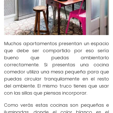
Muchos apartamentos presentan un espacio
que debe ser compartido por eso sería
bueno que puedas ambientarlo
correctamente. Si presentas una cocina
comedor utiliza una mesa pequeña para que
puedas circular tranquilamente en el resto
del ambiente. El mismo truco tienes que usar
con las sillas que piensas incorporar.
Como verás estas cocinas son pequeñas e
iluminadas, donde el color blanco es el