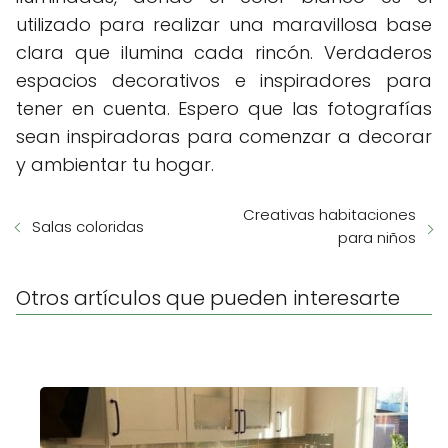
utilizado para realizar una maravillosa base
clara que ilumina cada rincón. Verdaderos
espacios decorativos e inspiradores para
tener en cuenta. Espero que las fotografías
sean inspiradoras para comenzar a decorar
y ambientar tu hogar.
Creativas habitaciones
Salas coloridas
para niños
Otros artículos que pueden interesarte