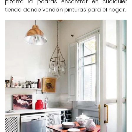
pizarra la podrás encontrar en cualquier
tienda donde vendan pinturas para el hogar.