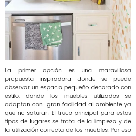
La primer opción es una maravillosa
propuesta inspiradora donde se puede
observar un espacio pequeño decorado con
estilo, donde los muebles utilizados se
adaptan con gran facilidad al ambiente ya
que no saturan. El truco principal para estos
tipos de lugares se trata de la limpieza y de
la utilización correcta de los muebles. Por eso