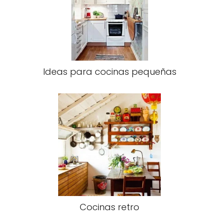
Ideas para cocinas pequeñas
Cocinas retro