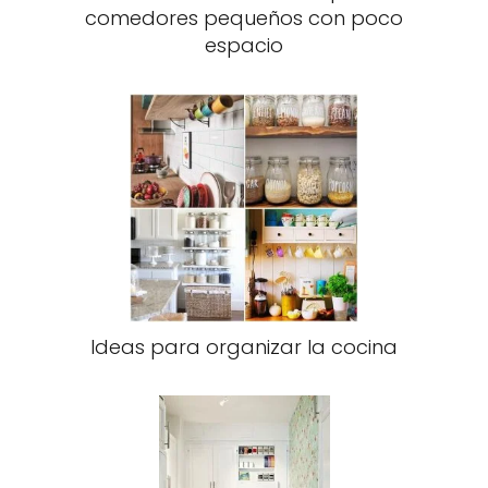
comedores pequeños con poco
espacio
Ideas para organizar la cocina