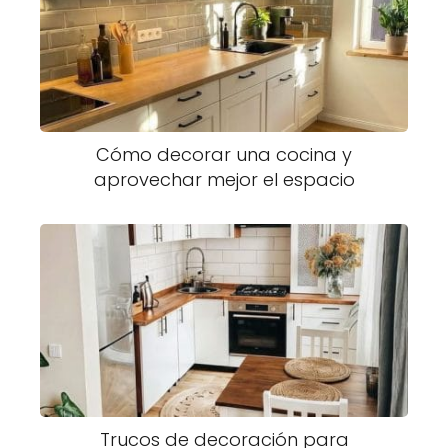
Cómo decorar una cocina y
aprovechar mejor el espacio
Trucos de decoración para