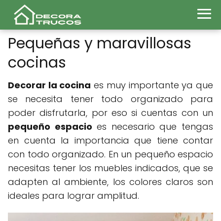
Pequeñas y maravillosas
cocinas
Decorar la cocina
es muy importante ya que
se necesita tener todo organizado para
poder disfrutarla, por eso si cuentas con un
pequeño espacio
es necesario que tengas
en cuenta la importancia que tiene contar
con todo organizado. En un pequeño espacio
necesitas tener los muebles indicados, que se
adapten al ambiente, los colores claros son
ideales para lograr amplitud.