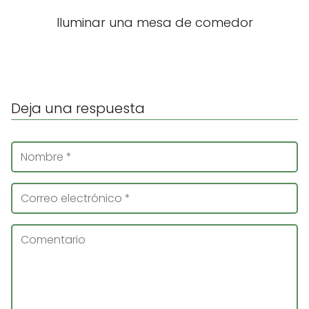
Iluminar una mesa de comedor
Deja una respuesta