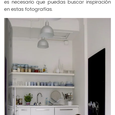
es necesario que puedas buscar inspiración
en estas fotografías.