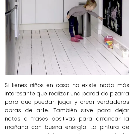
Si tienes niños en casa no existe nada más
interesante que realizar una pared de pizarra
para que puedan jugar y crear verdaderas
obras de arte. También sirve para dejar
notas o frases positivas para arrancar la
mañana con buena energía. La pintura de