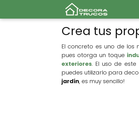
Crea tus pro
El concreto es uno de los
pues otorga un toque
indu
exteriores
. El uso de este
puedes utilizarlo para deco
jardín
, es muy sencillo!