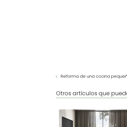
Reforma de una cocina peque
Otros artículos que pued