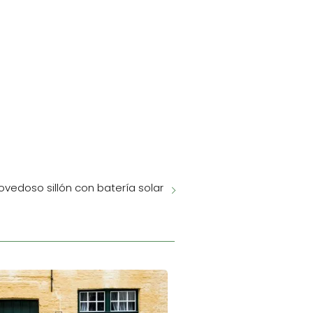
ovedoso sillón con batería solar