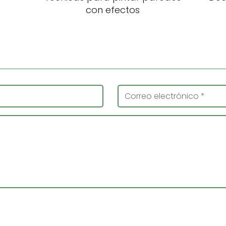
con efectos