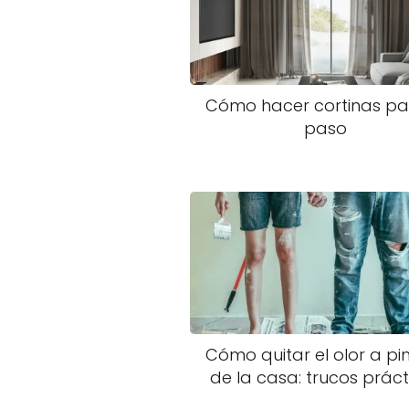
Cómo hacer cortinas pa
paso
Cómo quitar el olor a pi
de la casa: trucos práct