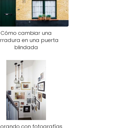
Cómo cambiar una
rradura en una puerta
blindada
orando con fotografías