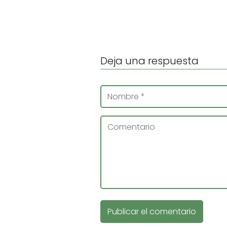
Deja una respuesta