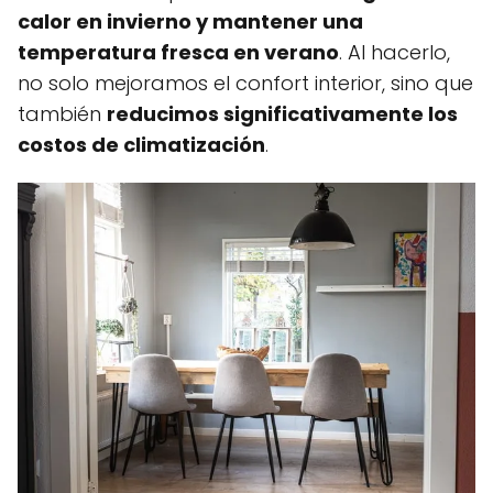
calor en invierno y mantener una
temperatura fresca en verano
. Al hacerlo,
no solo mejoramos el confort interior, sino que
también
reducimos significativamente los
costos de climatización
.