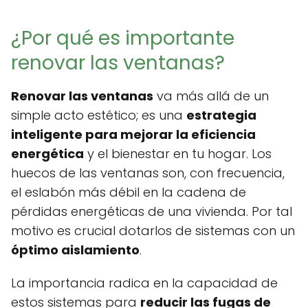
¿Por qué es importante
renovar las ventanas?
Renovar las ventanas
va más allá de un
simple acto estético; es una
estrategia
inteligente para mejorar la eficiencia
energética
y el bienestar en tu hogar. Los
huecos de las ventanas son, con frecuencia,
el eslabón más débil en la cadena de
pérdidas energéticas de una vivienda. Por tal
motivo es crucial dotarlos de sistemas con un
óptimo aislamiento
.
La importancia radica en la capacidad de
estos sistemas para
reducir las fugas de