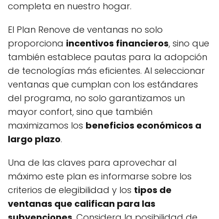
completa en nuestro hogar.
El Plan Renove de ventanas no solo
proporciona
incentivos financieros
, sino que
también establece pautas para la adopción
de tecnologías más eficientes. Al seleccionar
ventanas que cumplan con los estándares
del programa, no solo garantizamos un
mayor confort, sino que también
maximizamos los
beneficios económicos a
largo plazo
.
Una de las claves para aprovechar al
máximo este plan es informarse sobre los
criterios de elegibilidad y los
tipos de
ventanas que califican para las
subvenciones
. Considera la posibilidad de