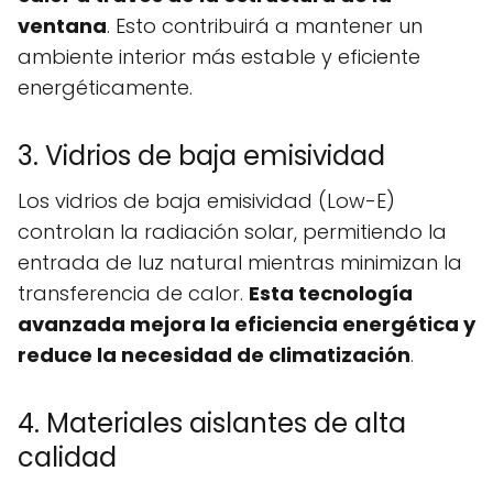
ventana
. Esto contribuirá a mantener un
ambiente interior más estable y eficiente
energéticamente.
3. Vidrios de baja emisividad
Los vidrios de baja emisividad (Low-E)
controlan la radiación solar, permitiendo la
entrada de luz natural mientras minimizan la
transferencia de calor.
Esta tecnología
avanzada mejora la eficiencia energética y
reduce la necesidad de climatización
.
4. Materiales aislantes de alta
calidad