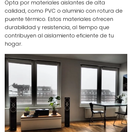
Opta por materiales aislantes de alta
calidad, como PVC o aluminio con rotura de
puente térmico. Estos materiales ofrecen
durabilidad y resistencia, al tiempo que
contribuyen al aislamiento eficiente de tu
hogar.