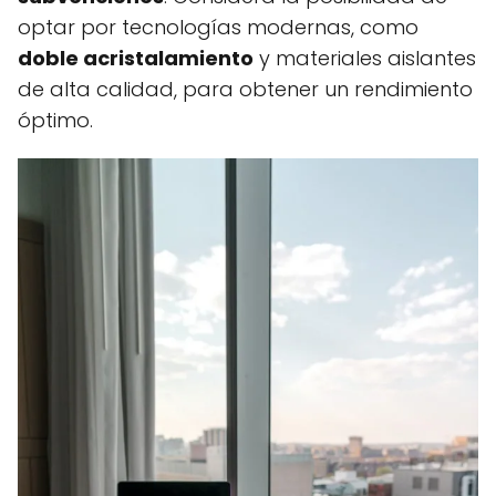
optar por tecnologías modernas, como
doble acristalamiento
y materiales aislantes
de alta calidad, para obtener un rendimiento
óptimo.