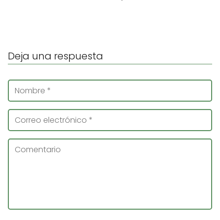
Deja una respuesta