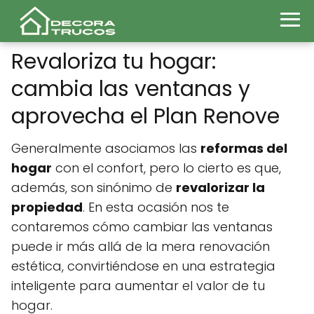
Revaloriza tu hogar:
cambia las ventanas y
aprovecha el Plan Renove
Generalmente asociamos las
reformas del
hogar
con el confort, pero lo cierto es que,
además, son sinónimo de
revalorizar la
propiedad
. En esta ocasión nos te
contaremos cómo cambiar las ventanas
puede ir más allá de la mera renovación
estética, convirtiéndose en una estrategia
inteligente para aumentar el valor de tu
hogar.