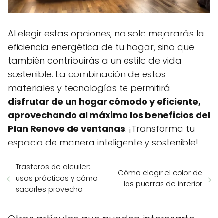
Al elegir estas opciones, no solo mejorarás la
eficiencia energética de tu hogar, sino que
también contribuirás a un estilo de vida
sostenible. La combinación de estos
materiales y tecnologías te permitirá
disfrutar de un hogar cómodo y eficiente,
aprovechando al máximo los beneficios del
Plan Renove de ventanas
. ¡Transforma tu
espacio de manera inteligente y sostenible!
Trasteros de alquiler:
Cómo elegir el color de
usos prácticos y cómo
las puertas de interior
sacarles provecho