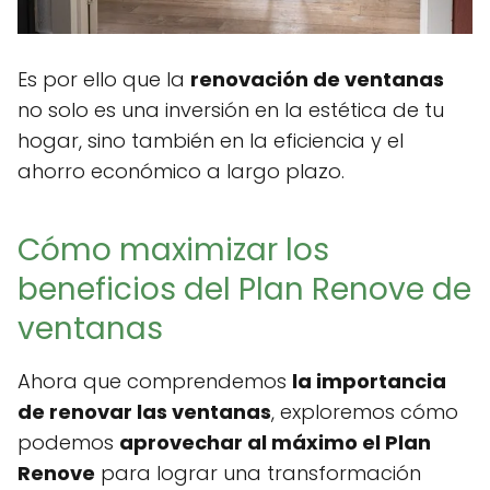
Es por ello que la
renovación de ventanas
no solo es una inversión en la estética de tu
hogar, sino también en la eficiencia y el
ahorro económico a largo plazo.
Cómo maximizar los
beneficios del Plan Renove de
ventanas
Ahora que comprendemos
la importancia
de renovar las ventanas
, exploremos cómo
podemos
aprovechar al máximo el Plan
Renove
para lograr una transformación