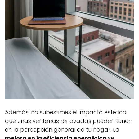
Además, no subestimes el impacto estético
que unas ventanas renovadas pueden tener
en la percepción general de tu hogar. La
mejora en la eficiencia energética
se