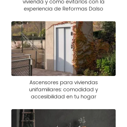
vivienda y cómo evitarlos con la
experiencia de Reformas Dalso
Ascensores para viviendas
unifamiliares: comodidad y
accesibilidad en tu hogar