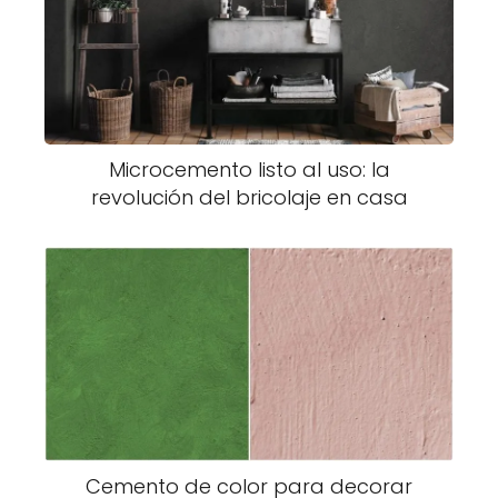
Microcemento listo al uso: la
revolución del bricolaje en casa
Cemento de color para decorar