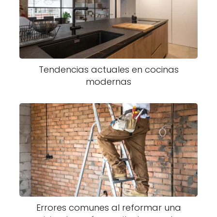
Tendencias actuales en cocinas
modernas
Errores comunes al reformar una