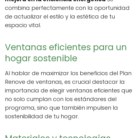
combina perfectamente con la oportunidad
de actualizar el estilo y la estética de tu
espacio vital.
Ventanas eficientes para un
hogar sostenible
Al hablar de maximizar los beneficios del Plan
Renove de ventanas, es crucial destacar la
importancia de elegir ventanas eficientes que
no solo cumplan con los estándares del
programa, sino que también impulsen la
sostenibilidad de tu hogar.