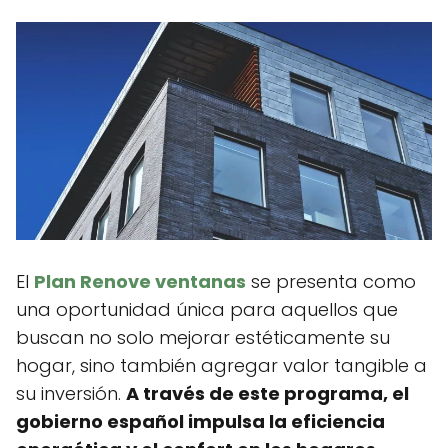
El
Plan Renove ventanas
se presenta como
una oportunidad única para aquellos que
buscan no solo mejorar estéticamente su
hogar, sino también agregar valor tangible a
su inversión.
A través de este programa, el
gobierno español impulsa la eficiencia