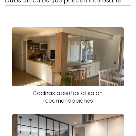
Otros artículos que pueden interesarte
Cocinas abiertas al salón:
recomendaciones