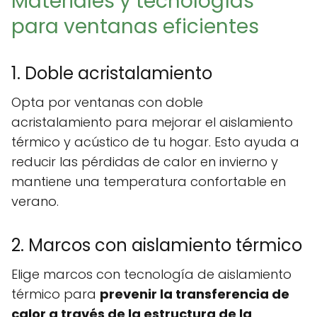
Materiales y tecnologías
para ventanas eficientes
1. Doble acristalamiento
Opta por ventanas con doble
acristalamiento para mejorar el aislamiento
térmico y acústico de tu hogar. Esto ayuda a
reducir las pérdidas de calor en invierno y
mantiene una temperatura confortable en
verano.
2. Marcos con aislamiento térmico
Elige marcos con tecnología de aislamiento
térmico para
prevenir la transferencia de
calor a través de la estructura de la