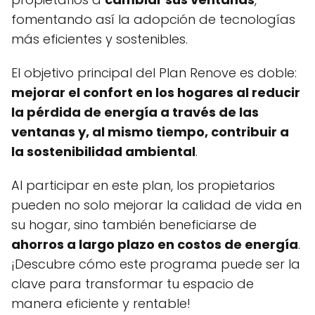
fomentando así la adopción de tecnologías
más eficientes y sostenibles.
El objetivo principal del Plan Renove es doble:
mejorar el confort en los hogares al reducir
la pérdida de energía a través de las
ventanas y, al mismo tiempo, contribuir a
la sostenibilidad ambiental
.
Al participar en este plan, los propietarios
pueden no solo mejorar la calidad de vida en
su hogar, sino también beneficiarse de
ahorros a largo plazo en costos de energía
.
¡Descubre cómo este programa puede ser la
clave para transformar tu espacio de
manera eficiente y rentable!