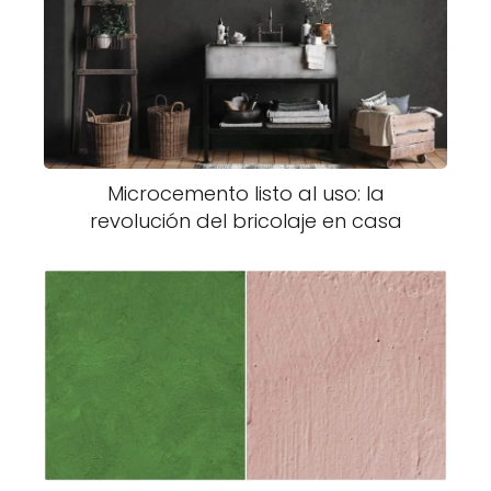
Microcemento listo al uso: la
revolución del bricolaje en casa