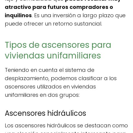
atractivo para futuros compradores o
inquilinos
. Es una inversión a largo plazo que
puede ofrecer un retorno sustancial.
Tipos de ascensores para
viviendas unifamiliares
Teniendo en cuenta el sistema de
desplazamiento, podemos clasificar a los
ascensores utilizados en viviendas
unifamiliares en dos grupos:
Ascensores hidráulicos
Los ascensores hidráulicos se destacan como