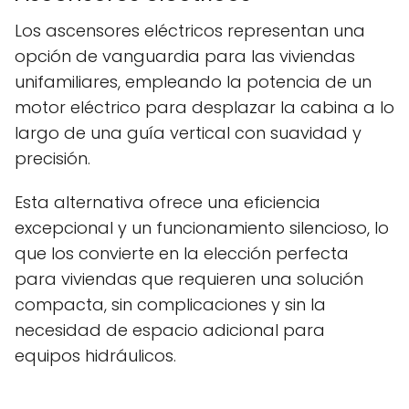
Los ascensores eléctricos representan una
opción de vanguardia para las viviendas
unifamiliares, empleando la potencia de un
motor eléctrico para desplazar la cabina a lo
largo de una guía vertical con suavidad y
precisión.
Esta alternativa ofrece una eficiencia
excepcional y un funcionamiento silencioso, lo
que los convierte en la elección perfecta
para viviendas que requieren una solución
compacta, sin complicaciones y sin la
necesidad de espacio adicional para
equipos hidráulicos.