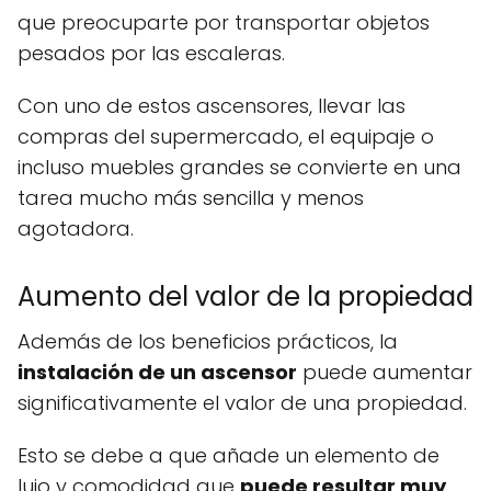
que preocuparte por transportar objetos
pesados por las escaleras.
Con uno de estos ascensores, llevar las
compras del supermercado, el equipaje o
incluso muebles grandes se convierte en una
tarea mucho más sencilla y menos
agotadora.
Aumento del valor de la propiedad
Además de los beneficios prácticos, la
instalación de un ascensor
puede aumentar
significativamente el valor de una propiedad.
Esto se debe a que añade un elemento de
lujo y comodidad que
puede resultar muy