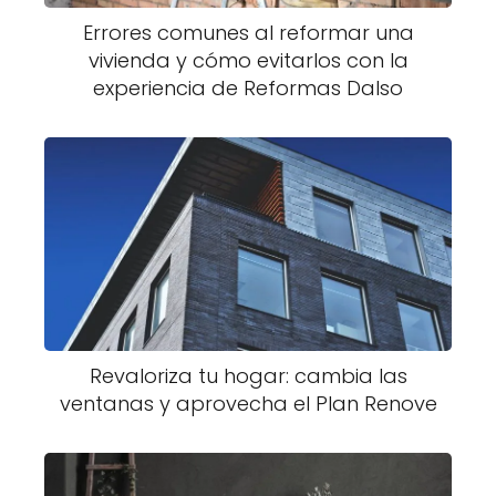
Errores comunes al reformar una
vivienda y cómo evitarlos con la
experiencia de Reformas Dalso
Revaloriza tu hogar: cambia las
ventanas y aprovecha el Plan Renove