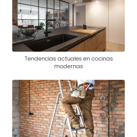
Tendencias actuales en cocinas
modernas