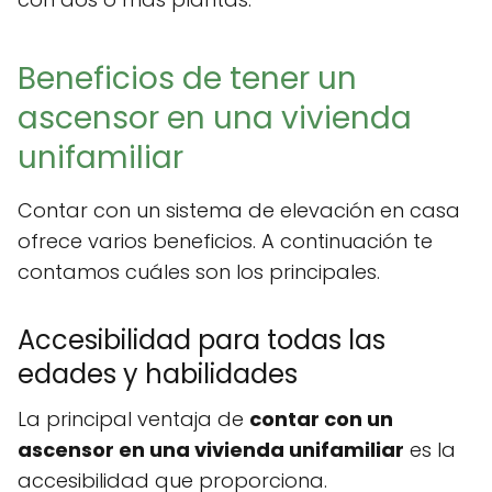
Beneficios de tener un
ascensor en una vivienda
unifamiliar
Contar con un sistema de elevación en casa
ofrece varios beneficios. A continuación te
contamos cuáles son los principales.
Accesibilidad para todas las
edades y habilidades
La principal ventaja de
contar con un
ascensor en una vivienda unifamiliar
es la
accesibilidad que proporciona.