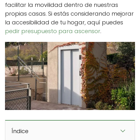
facilitar la movilidad dentro de nuestras
propias casas. Si estás considerando mejorar
la accesibilidad de tu hogar, aquí puedes
pedir presupuesto para ascensor
.
Índice