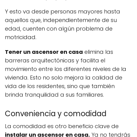
Y esto va desde personas mayores hasta
aquellos que, independientemente de su
edad, cuenten con algún problema de
motricidad.
Tener un ascensor en casa
elimina las
barreras arquitectónicas y facilita el
movimiento entre los diferentes niveles de la
vivienda. Esto no solo mejora la calidad de
vida de los residentes, sino que también
brinda tranquilidad a sus familiares.
Conveniencia y comodidad
La comodidad es otro beneficio clave de
instalar un ascensor en casa.
Ya no tendrás