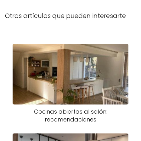
Otros artículos que pueden interesarte
Cocinas abiertas al salón:
recomendaciones