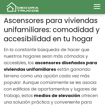
Ascensores para viviendas
unifamiliares: comodidad y
accesibilidad en tu hogar
En la constante búsqueda de hacer que
nuestros hogares sean más cómodos y
accesibles, los
ascensores diseñados para
viviendas unifamiliares
están ganando
terreno como una opción cada vez más
popular. Aunque comúnmente se les asocia
con edificios de apartamentos y lugares de
trabajo, estos
medios de elevación
ofrecen
una solución práctica y conveniente para