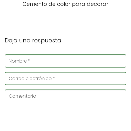
Cemento de color para decorar
Deja una respuesta