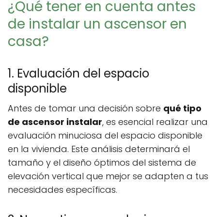
¿Qué tener en cuenta antes
de instalar un ascensor en
casa?
1. Evaluación del espacio
disponible
Antes de tomar una decisión sobre
qué tipo
de ascensor instalar
, es esencial realizar una
evaluación minuciosa del espacio disponible
en la vivienda. Este análisis determinará el
tamaño y el diseño óptimos del sistema de
elevación vertical que mejor se adapten a tus
necesidades específicas.