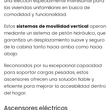
una elección especialmente interesante para
las viviendas unifamiliares en busca de
comodidad y funcionalidad.
Estos
sistemas de movilidad vertical
operan
mediante un sistema de pistón hidráulico, que
garantiza un desplazamiento suave y seguro
de la cabina tanto hacia arriba como hacia
abajo.
Reconocidos por su excepcional capacidad
para soportar cargas pesadas, estos
ascensores ofrecen una solución fiable y
eficiente para mejorar la accesibilidad dentro
del hogar.
Ascensores eléctricos