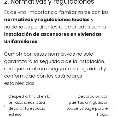
2. Normativas y regulaciones
Es de vital importancia familiarizarse con las
normativas y regulaciones locales
y
nacionales pertinentes relacionadas con la
instalación de ascensores en viviendas
unifamiliares
.
Cumplir con estas normativas no solo
garantizará la seguridad de la instalación,
sino que también asegurará su legalidad y
conformidad con los estándares
establecidos.
Césped artificial en la
Decoración con
terraza: ideas para
puertas antiguas: un
decorar tu espacio
toque vintage para el
exterior
hogar