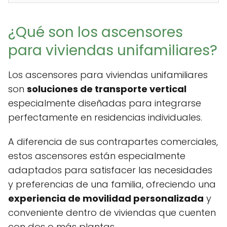
¿Qué son los ascensores
para viviendas unifamiliares?
Los ascensores para viviendas unifamiliares
son
soluciones de transporte vertical
especialmente diseñadas para integrarse
perfectamente en residencias individuales.
A diferencia de sus contrapartes comerciales,
estos ascensores están especialmente
adaptados para satisfacer las necesidades
y preferencias de una familia, ofreciendo una
experiencia de movilidad personalizada
y
conveniente dentro de viviendas que cuenten
con dos o más plantas.