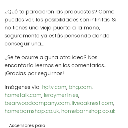
¿Qué te parecieron las propuestas? Como
puedes ver, las posibilidades son infinitas. Si
no tienes una vieja puerta a la mano,
seguramente ya estás pensando dónde
conseguir una...
¿Se te ocurre alguna otra idea? Nos
encantaría leernos en los comentarios...
¡Gracias por seguirnos!
Imágenes vía:
hgtv.com
,
bhg.com
,
hometalk.com
,
leroymerlin.es
,
bearwoodcompany.com
,
liveoaknest.com
,
homebarnshop.co.uk
,
homebarnshop.co.uk
Ascensores para