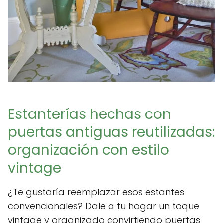
Estanterías hechas con
puertas antiguas reutilizadas:
organización con estilo
vintage
¿Te gustaría reemplazar esos estantes
convencionales? Dale a tu hogar un toque
vintage y organizado convirtiendo puertas