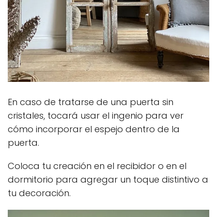
En caso de tratarse de una puerta sin
cristales, tocará usar el ingenio para ver
cómo incorporar el espejo dentro de la
puerta.
Coloca tu creación en el recibidor o en el
dormitorio para agregar un toque distintivo a
tu decoración.