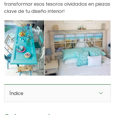
transformar esos tesoros olvidados en piezas
clave de tu diseño interior!
Índice