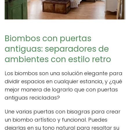
Biombos con puertas
antiguas: separadores de
ambientes con estilo retro
Los biombos son una solución elegante para
dividir espacios en cualquier estancia, y ¿qué
mejor manera de lograrlo que con puertas
antiguas recicladas?
Une varias puertas con bisagras para crear
un biombo artístico y funcional. Puedes
dejarlas en su tono natural para resaltar su