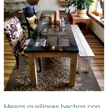
Mesas auxiliares hechas con