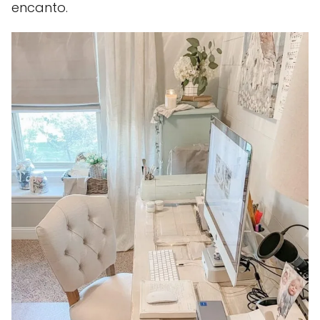
encanto.