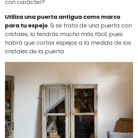
con carácter?
Utiliza una puerta antigua como marco
para tu espejo
. Si se trata de una puerta con
cristales, lo tendrás mucho más fácil, pues
habrá que cortas espejos a la medida de los
cristales de la puerta.