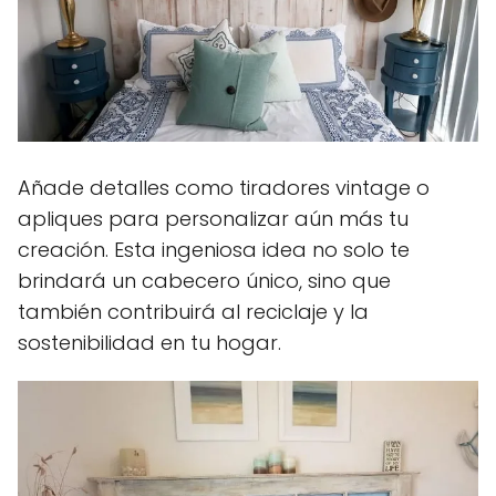
Añade detalles como tiradores vintage o
apliques para personalizar aún más tu
creación. Esta ingeniosa idea no solo te
brindará un cabecero único, sino que
también contribuirá al reciclaje y la
sostenibilidad en tu hogar.