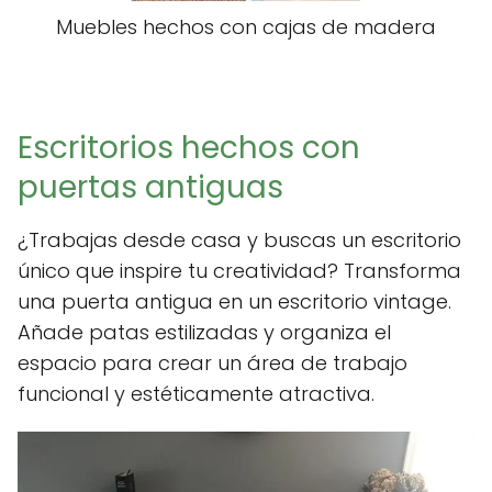
Muebles hechos con cajas de madera
Escritorios hechos con
puertas antiguas
¿Trabajas desde casa y buscas un escritorio
único que inspire tu creatividad? Transforma
una puerta antigua en un escritorio vintage.
Añade patas estilizadas y organiza el
espacio para crear un área de trabajo
funcional y estéticamente atractiva.