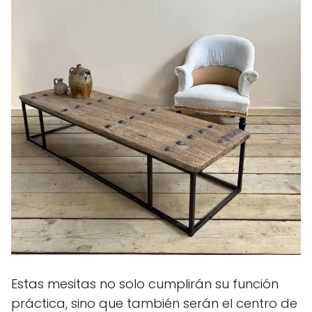
Estas mesitas no solo cumplirán su función
práctica, sino que también serán el centro de