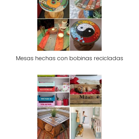
Mesas hechas con bobinas recicladas