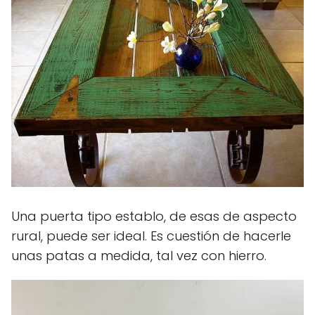
Una puerta tipo establo, de esas de aspecto
rural, puede ser ideal. Es cuestión de hacerle
unas patas a medida, tal vez con hierro.