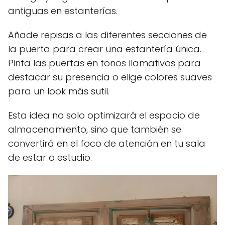
antiguas en estanterías.
Añade repisas a las diferentes secciones de
la puerta para crear una estantería única.
Pinta las puertas en tonos llamativos para
destacar su presencia o elige colores suaves
para un look más sutil.
Esta idea no solo optimizará el espacio de
almacenamiento, sino que también se
convertirá en el foco de atención en tu sala
de estar o estudio.