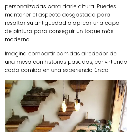
personalizadas para darle altura. Puedes
mantener el aspecto desgastado para
resaltar su antigüedad o aplicar una capa
de pintura para conseguir un toque más
moderno.
Imagina compartir comidas alrededor de
una mesa con historias pasadas, convirtiendo
cada comida en una experiencia única.