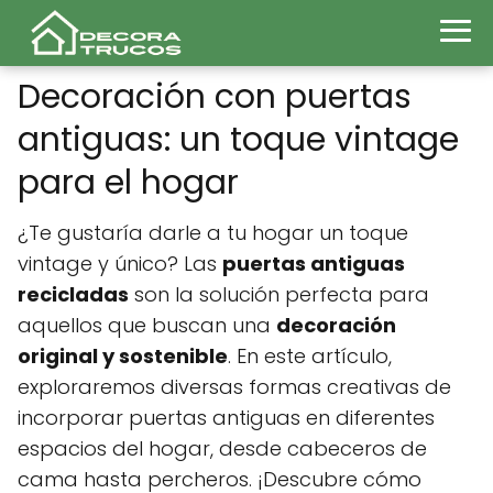
Decoración con puertas
antiguas: un toque vintage
para el hogar
¿Te gustaría darle a tu hogar un toque
vintage y único? Las
puertas antiguas
recicladas
son la solución perfecta para
aquellos que buscan una
decoración
original y sostenible
. En este artículo,
exploraremos diversas formas creativas de
incorporar puertas antiguas en diferentes
espacios del hogar, desde cabeceros de
cama hasta percheros. ¡Descubre cómo