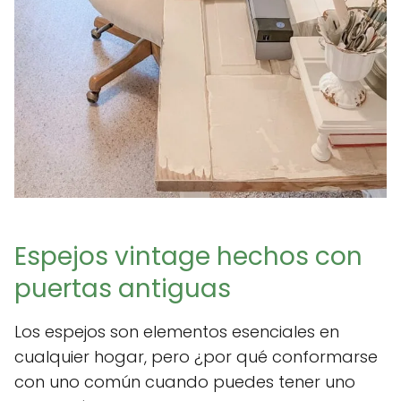
Espejos vintage hechos con
puertas antiguas
Los espejos son elementos esenciales en
cualquier hogar, pero ¿por qué conformarse
con uno común cuando puedes tener uno