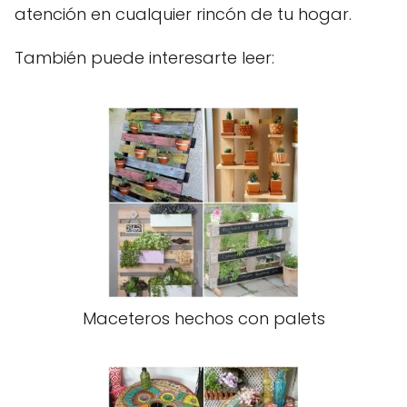
atención en cualquier rincón de tu hogar.
También puede interesarte leer:
Maceteros hechos con palets