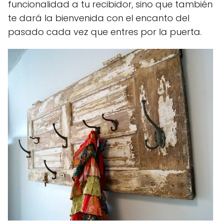
funcionalidad a tu recibidor, sino que también
te dará la bienvenida con el encanto del
pasado cada vez que entres por la puerta.