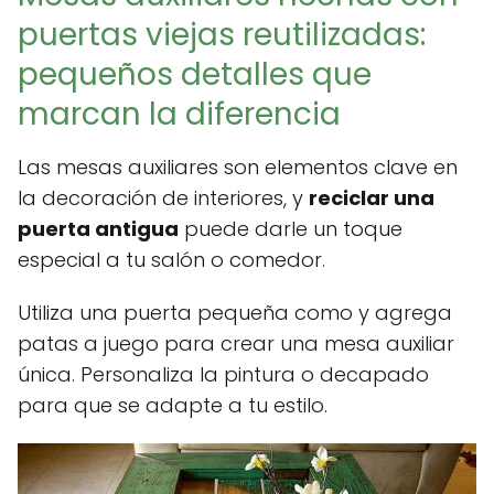
puertas viejas reutilizadas:
pequeños detalles que
marcan la diferencia
Las mesas auxiliares son elementos clave en
la decoración de interiores, y
reciclar una
puerta antigua
puede darle un toque
especial a tu salón o comedor.
Utiliza una puerta pequeña como y agrega
patas a juego para crear una mesa auxiliar
única. Personaliza la pintura o decapado
para que se adapte a tu estilo.