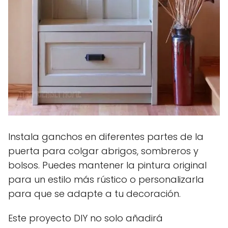
Instala ganchos en diferentes partes de la
puerta para colgar abrigos, sombreros y
bolsos. Puedes mantener la pintura original
para un estilo más rústico o personalizarla
para que se adapte a tu decoración.
Este proyecto DIY no solo añadirá