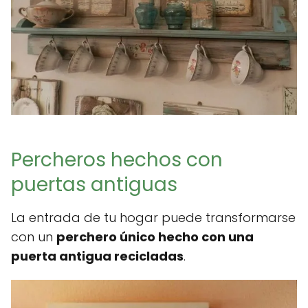
Percheros hechos con
puertas antiguas
La entrada de tu hogar puede transformarse
con un
perchero único hecho con una
puerta antigua recicladas
.