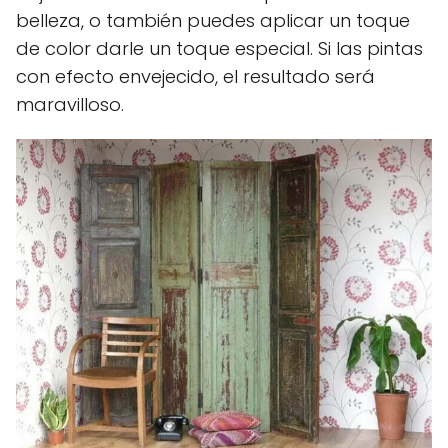
belleza, o también puedes aplicar un toque
de color darle un toque especial. Si las pintas
con efecto envejecido, el resultado será
maravilloso.