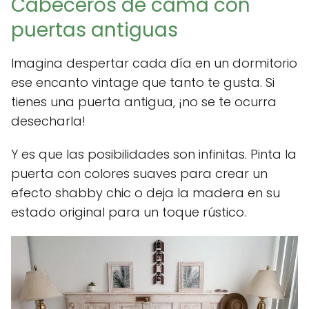
Cabeceros de cama con
puertas antiguas
Imagina despertar cada día en un dormitorio
ese encanto vintage que tanto te gusta. Si
tienes una puerta antigua, ¡no se te ocurra
desecharla!
Y es que las posibilidades son infinitas. Pinta la
puerta con colores suaves para crear un
efecto shabby chic o deja la madera en su
estado original para un toque rústico.