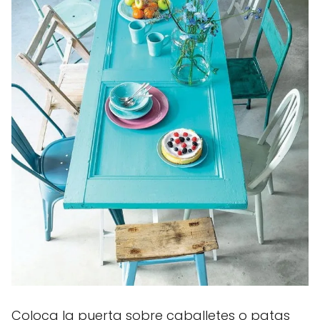
Coloca la puerta sobre caballetes o patas