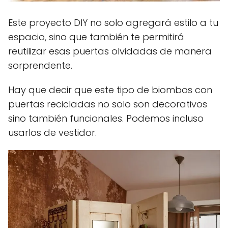
Este proyecto DIY no solo agregará estilo a tu
espacio, sino que también te permitirá
reutilizar esas puertas olvidadas de manera
sorprendente.
Hay que decir que este tipo de biombos con
puertas recicladas no solo son decorativos
sino también funcionales. Podemos incluso
usarlos de vestidor.