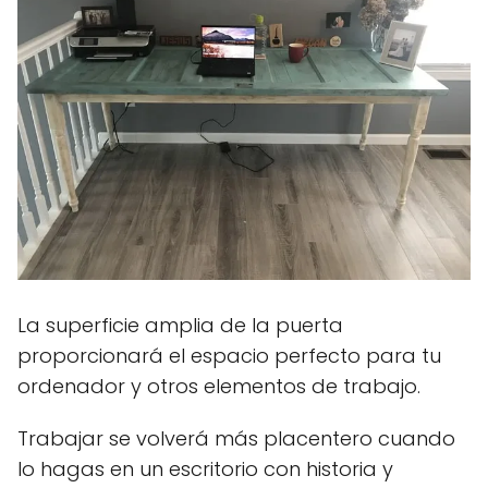
La superficie amplia de la puerta
proporcionará el espacio perfecto para tu
ordenador y otros elementos de trabajo.
Trabajar se volverá más placentero cuando
lo hagas en un escritorio con historia y