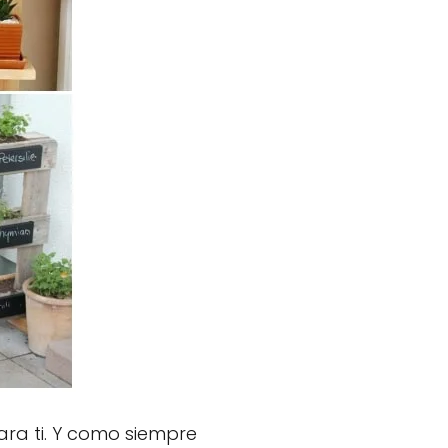
ara ti. Y como siempre