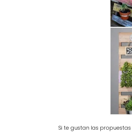
Si te gustan las propuestas