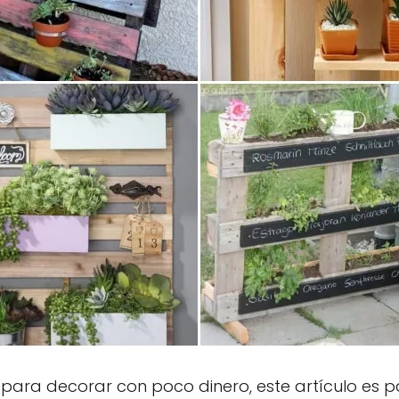
 para decorar con poco dinero, este artículo es p