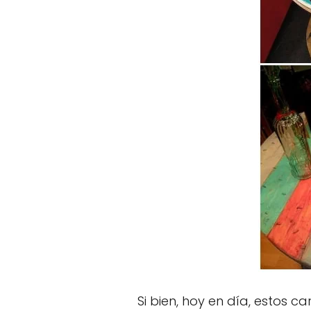
Si bien, hoy en día, estos c