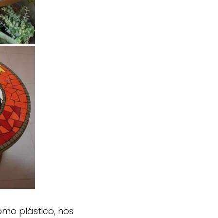
como plástico, nos