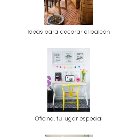
Ideas para decorar el balcón
Oficina, tu lugar especial