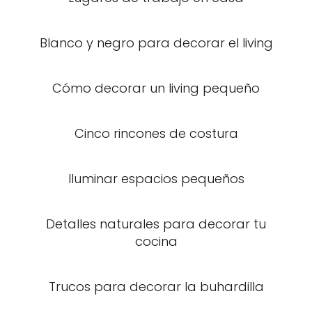
Blanco y negro para decorar el living
Cómo decorar un living pequeño
Cinco rincones de costura
Iluminar espacios pequeños
Detalles naturales para decorar tu
cocina
Trucos para decorar la buhardilla