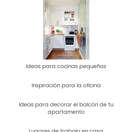
Ideas para cocinas pequeñas
Inspiración para la oficina
Ideas para decorar el balcón de tu
apartamento
Lugares de trabajo en casa