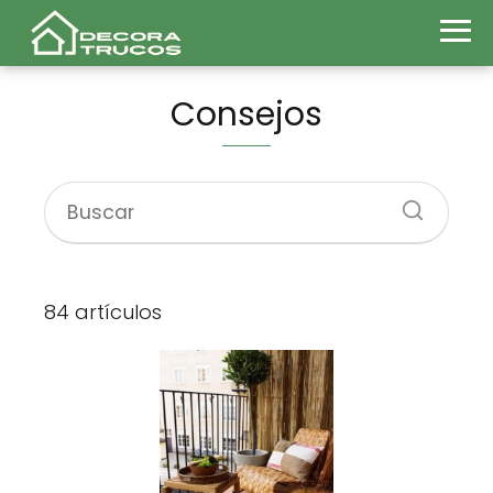
Consejos
84 artículos