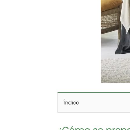
Índice