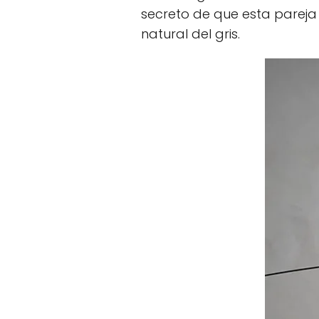
secreto de que esta pareja f
natural del gris.