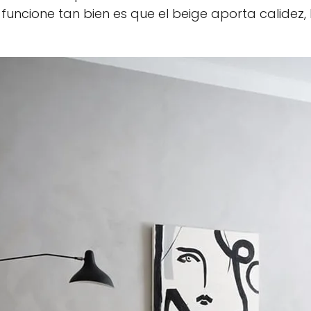
uncione tan bien es que el beige aporta calidez, l