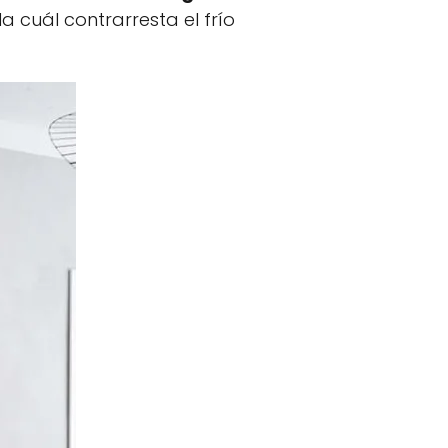
a cuál contrarresta el frío