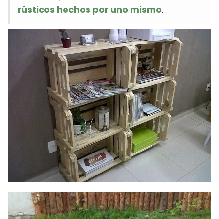
rústicos hechos por uno mismo
.