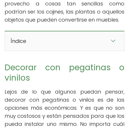
provecho a cosas tan sencillas como
podrían ser los cojines, las plantas o aquellos
objetos que pueden convertirse en muebles.
Índice
Decorar con pegatinas o
vinilos
Lejos de lo que algunos puedan pensar,
decorar con pegatinas o vinilos es de las
opciones más económicas. Y es que no son
muy costosos y están pensados para que los
pueda instalar uno mismo. No importa cuál