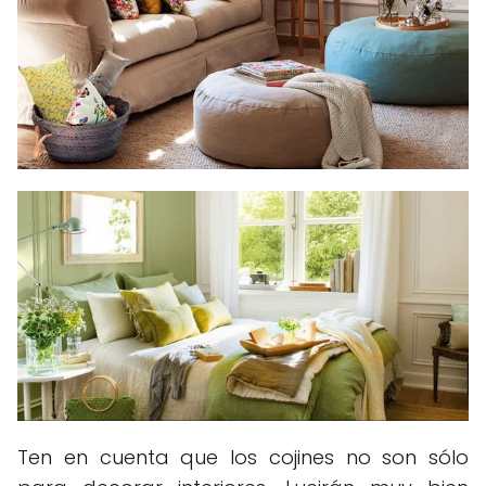
Ten en cuenta que los cojines no son sólo