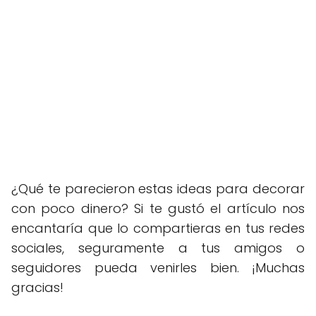
¿Qué te parecieron estas ideas para decorar
con poco dinero? Si te gustó el artículo nos
encantaría que lo compartieras en tus redes
sociales, seguramente a tus amigos o
seguidores pueda venirles bien. ¡Muchas
gracias!