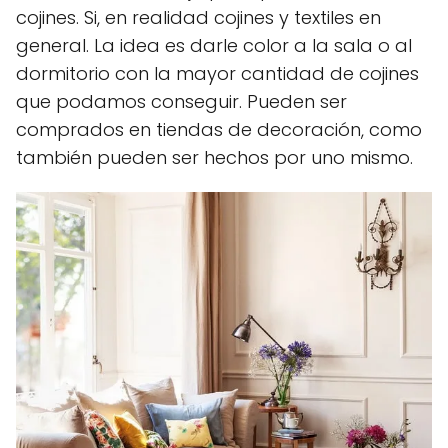
cojines. Si, en realidad cojines y textiles en
general. La idea es darle color a la sala o al
dormitorio con la mayor cantidad de cojines
que podamos conseguir. Pueden ser
comprados en tiendas de decoración, como
también pueden ser hechos por uno mismo.