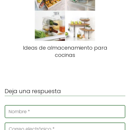
Ideas de almacenamiento para
cocinas
Deja una respuesta