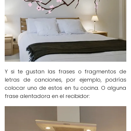
Y si te gustan las frases o fragmentos de
letras de canciones, por ejemplo, podrías
colocar uno de estos en tu cocina. O alguna
frase alentadora en el recibidor: