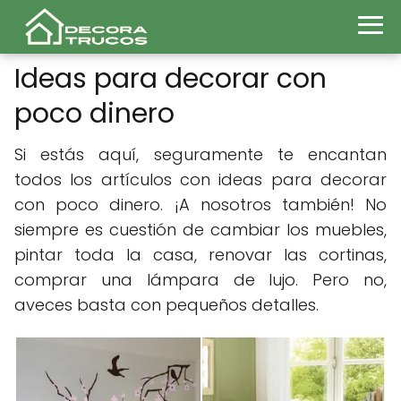
Ideas para decorar con
poco dinero
Si estás aquí, seguramente te encantan
todos los artículos con ideas para decorar
con poco dinero. ¡A nosotros también! No
siempre es cuestión de cambiar los muebles,
pintar toda la casa, renovar las cortinas,
comprar una lámpara de lujo. Pero no,
aveces basta con pequeños detalles.