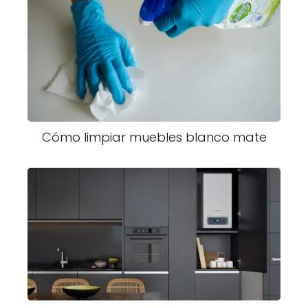
Cómo limpiar muebles blanco mate