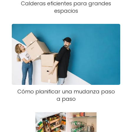
Calderas eficientes para grandes
espacios
Cómo planificar una mudanza paso
a paso