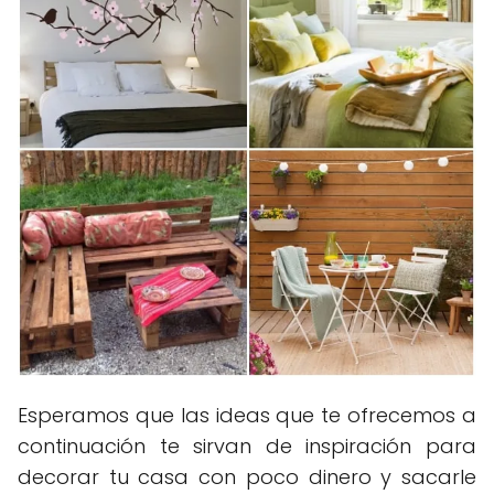
Esperamos que las ideas que te ofrecemos a
continuación te sirvan de inspiración para
decorar tu casa con poco dinero y sacarle