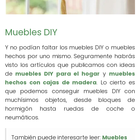
Muebles DIY
Y no podían faltar los muebles DIY o muebles
hechos por uno mismo. Seguramente habrás
visto los artículos que publicamos con ideas
de
muebles DIY para el hogar
y
muebles
hechos con cajas de madera
. Lo cierto es
que podemos conseguir muebles DIY con
muchísimos objetos, desde bloques de
hormigón hasta ruedas de coche o
neumáticos.
También puede interesarte leer:
Muebles