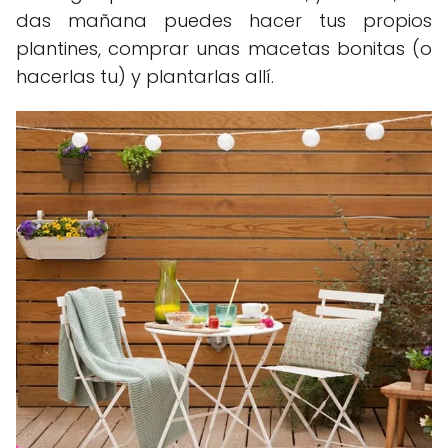
das mañana puedes hacer tus propios
plantines, comprar unas macetas bonitas (o
hacerlas tu) y plantarlas allí.