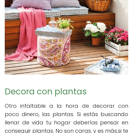
Decora con plantas
Otro infaltable a la hora de decorar con
poco dinero, las plantas. Si estás buscando
llenar de vida tu hogar deberías pensar en
conseguir plantas. No son caras, y es más,si te