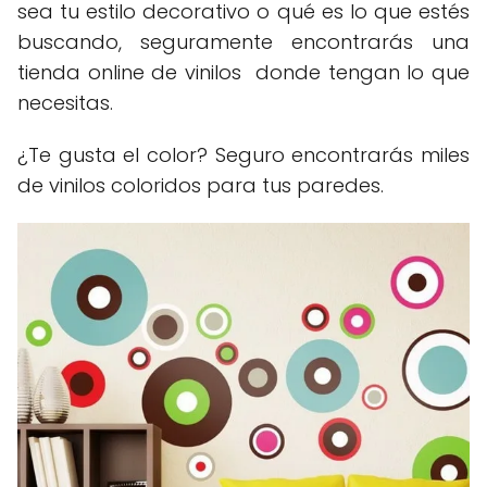
sea tu estilo decorativo o qué es lo que estés
buscando, seguramente encontrarás una
tienda online de vinilos donde tengan lo que
necesitas.
¿Te gusta el color? Seguro encontrarás miles
de vinilos coloridos para tus paredes.