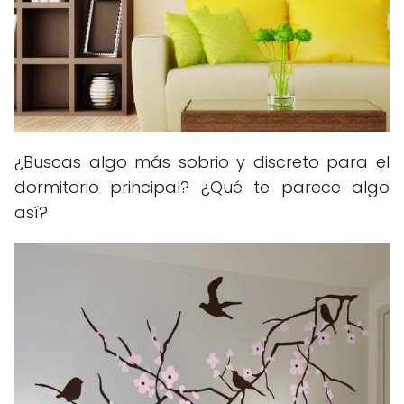
¿Buscas algo más sobrio y discreto para el
dormitorio principal? ¿Qué te parece algo
así?