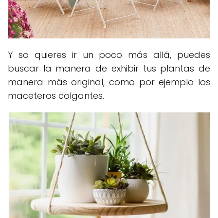
Y so quieres ir un poco más allá, puedes
buscar la manera de exhibir tus plantas de
manera más original, como por ejemplo los
maceteros colgantes.