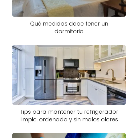
Qué medidas debe tener un
dormitorio
Tips para mantener tu refrigerador
limpio, ordenado y sin malos olores