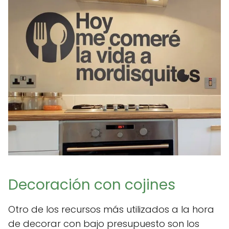
Decoración con cojines
Otro de los recursos más utilizados a la hora
de decorar con bajo presupuesto son los