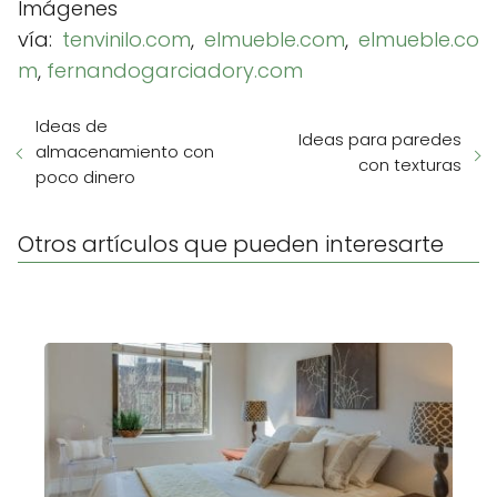
Imágenes
vía:
tenvinilo.com
,
elmueble.com
,
elmueble.co
m
,
fernandogarciadory.com
Ideas de
Ideas para paredes
almacenamiento con
con texturas
poco dinero
Otros artículos que pueden interesarte