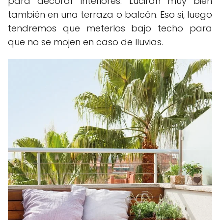
para decorar interiores. Lucirán muy bien
también en una terraza o balcón. Eso si, luego
tendremos que meterlos bajo techo para
que no se mojen en caso de lluvias.