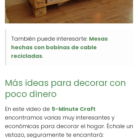
También puede interesarte:
Mesas
hechas con bobinas de cable
recicladas
.
Más ideas para decorar con
poco dinero
En este video de
5-Minute Craft
encontramos varias muy interesantes y
económicas para decorar el hogar. Échale un
vistazo, seguramente te encantará: