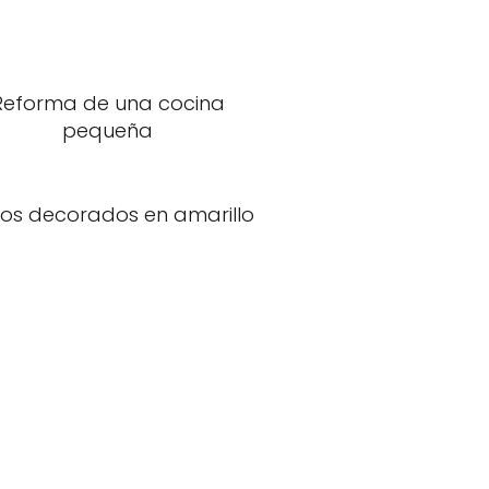
Reforma de una cocina
pequeña
os decorados en amarillo