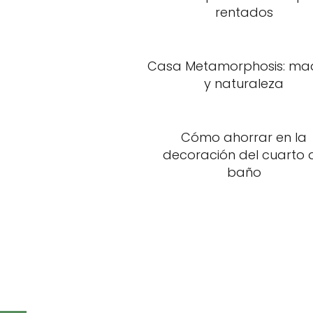
rentados
Casa Metamorphosis: ma
y naturaleza
Cómo ahorrar en la
decoración del cuarto 
baño