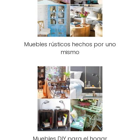
Muebles rústicos hechos por uno
mismo
Muebles DIY para el hogar