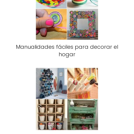
Manualidades fáciles para decorar el
hogar