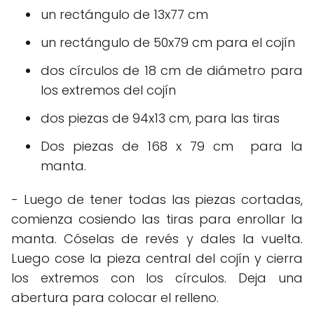
un rectángulo de 13x77 cm
un rectángulo de 50x79 cm para el cojín
dos círculos de 18 cm de diámetro para
los extremos del cojín
dos piezas de 94x13 cm, para las tiras
Dos piezas de 168 x 79 cm para la
manta.
- Luego de tener todas las piezas cortadas,
comienza cosiendo las tiras para enrollar la
manta. Cóselas de revés y dales la vuelta.
Luego cose la pieza central del cojín y cierra
los extremos con los círculos. Deja una
abertura para colocar el relleno.