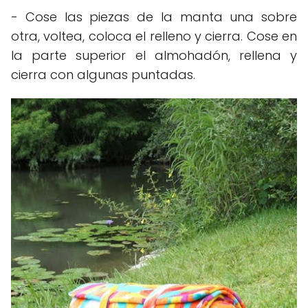
- Cose las piezas de la manta una sobre
otra, voltea, coloca el relleno y cierra. Cose en
la parte superior el almohadón, rellena y
cierra con algunas puntadas.