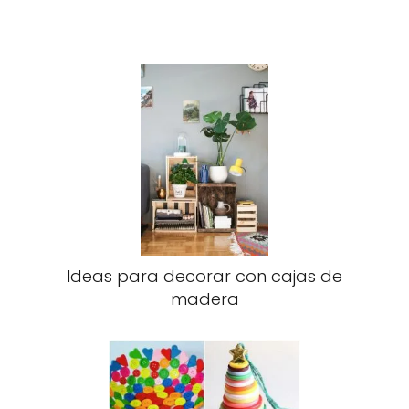
Ideas para decorar con cajas de
madera