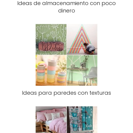
Ideas de almacenamiento con poco
dinero
Ideas para paredes con texturas