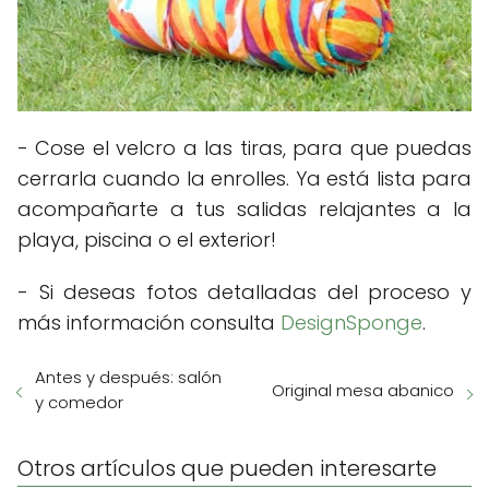
- Cose el velcro a las tiras, para que puedas
cerrarla cuando la enrolles. Ya está lista para
acompañarte a tus salidas relajantes a la
playa, piscina o el exterior!
- Si deseas fotos detalladas del proceso y
más información consulta
DesignSponge
.
Antes y después: salón
Original mesa abanico
y comedor
Otros artículos que pueden interesarte