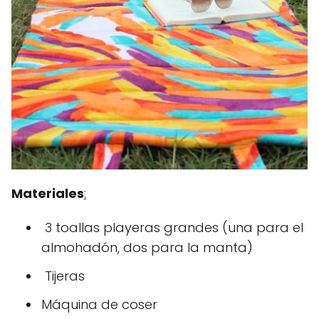
Materiales
:
3 toallas playeras grandes (una para el
almohadón, dos para la manta)
Tijeras
Máquina de coser