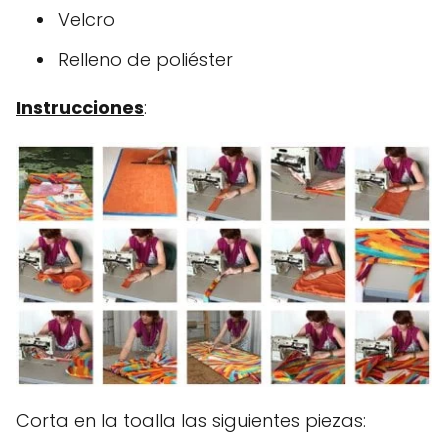
Velcro
Relleno de poliéster
Instrucciones
:
Corta en la toalla las siguientes piezas: