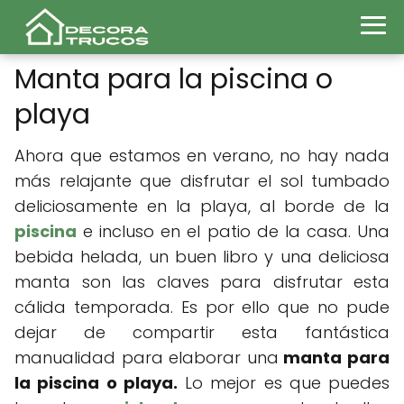
Manta para la piscina o
playa
Ahora que estamos en verano, no hay nada
más relajante que disfrutar el sol tumbado
deliciosamente en la playa, al borde de la
piscina
e incluso en el patio de la casa. Una
bebida helada, un buen libro y una deliciosa
manta son las claves para disfrutar esta
cálida temporada. Es por ello que no pude
dejar de compartir esta fantástica
manualidad para elaborar una
manta para
la piscina o playa.
Lo mejor es que puedes