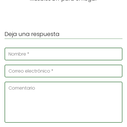
Deja una respuesta