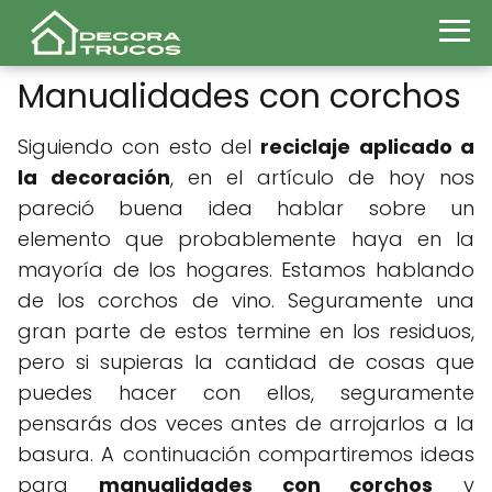
Manualidades con corchos
Siguiendo con esto del
reciclaje aplicado a
la decoración
, en el artículo de hoy nos
pareció buena idea hablar sobre un
elemento que probablemente haya en la
mayoría de los hogares. Estamos hablando
de los corchos de vino. Seguramente una
gran parte de estos termine en los residuos,
pero si supieras la cantidad de cosas que
puedes hacer con ellos, seguramente
pensarás dos veces antes de arrojarlos a la
basura. A continuación compartiremos ideas
para
manualidades con corchos
y