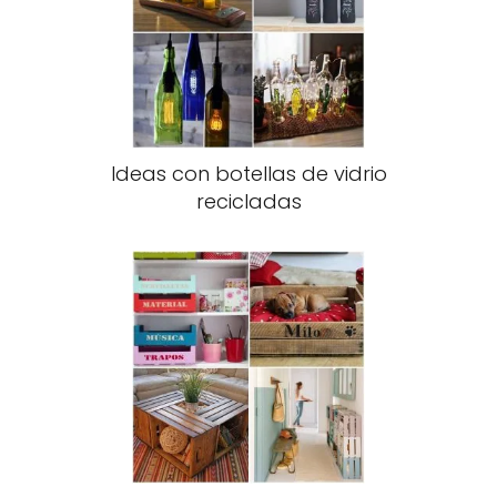
Ideas con botellas de vidrio
recicladas