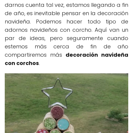
darnos cuenta tal vez, estamos llegando a fin
de año, es inevitable pensar en la decoración
navideña. Podemos hacer todo tipo de
adornos navideños con corcho. Aquí van un
par de ideas, pero seguramente cuando
estemos más cerca de fin de año
compartiremos más
decoración navideña
con corchos
.