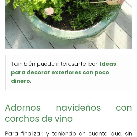
También puede interesarte leer:
Ideas
para decorar exteriores con poco
dinero
.
Adornos navideños con
corchos de vino
Para finalizar, y teniendo en cuenta que, sin