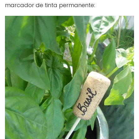
marcador de tinta permanente: