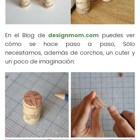
En el Blog de
designmom.com
puedes ver
cómo se hace paso a paso, Sólo
necesitamos, además de corchos, un cuter y
un poco de imaginación: