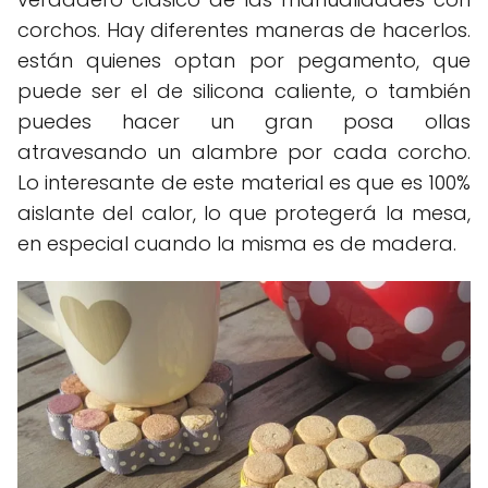
corchos. Hay diferentes maneras de hacerlos.
están quienes optan por pegamento, que
puede ser el de silicona caliente, o también
puedes hacer un gran posa ollas
atravesando un alambre por cada corcho.
Lo interesante de este material es que es 100%
aislante del calor, lo que protegerá la mesa,
en especial cuando la misma es de madera.