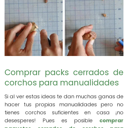
Comprar packs cerrados de
corchos para manualidades
Si al ver estas ideas te dan muchas ganas de
hacer tus propias manualidades pero no
tienes corchos suficientes en casa ¡no
desesperes! Pues es posible
comprar