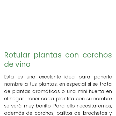
Rotular plantas con corchos
de vino
Esta es una excelente idea para ponerle
nombre a tus plantas, en especial si se trata
de plantas aromáticas o una mini huerta en
el hogar. Tener cada plantita con su nombre
se verá muy bonito. Para ello necesitaremos,
además de corchos, palitos de brochetas y