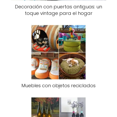
Decoración con puertas antiguas: un
toque vintage para el hogar
Muebles con objetos reciclados