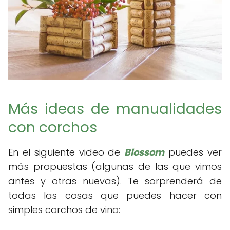
Más ideas de manualidades
con corchos
En el siguiente video de
Blossom
puedes ver
más propuestas (algunas de las que vimos
antes y otras nuevas). Te sorprenderá de
todas las cosas que puedes hacer con
simples corchos de vino: