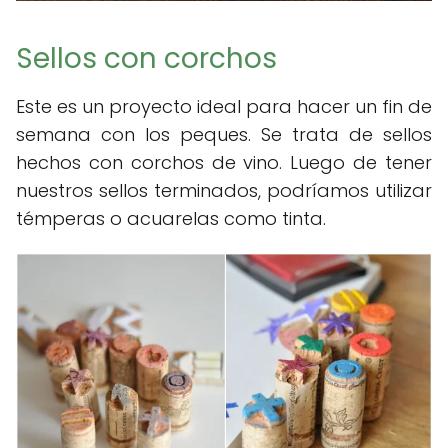
Sellos con corchos
Este es un proyecto ideal para hacer un fin de
semana con los peques. Se trata de sellos
hechos con corchos de vino. Luego de tener
nuestros sellos terminados, podríamos utilizar
témperas o acuarelas como tinta.