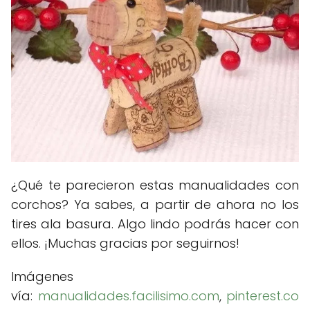
¿Qué te parecieron estas manualidades con
corchos? Ya sabes, a partir de ahora no los
tires ala basura. Algo lindo podrás hacer con
ellos. ¡Muchas gracias por seguirnos!
Imágenes
vía:
manualidades.facilisimo.com
,
pinterest.co