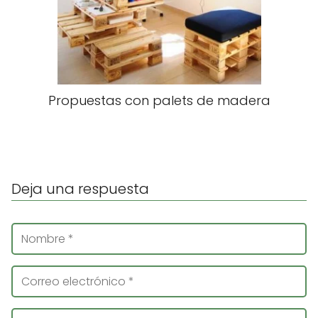
Propuestas con palets de madera
Deja una respuesta