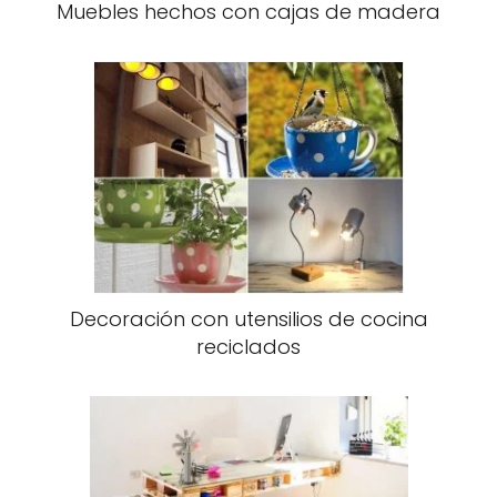
Muebles hechos con cajas de madera
Decoración con utensilios de cocina
reciclados