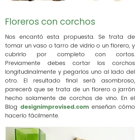
Floreros con corchos
Nos encantó esta propuesta. Se trata de
tomar un vaso o tarro de vidrio o un florero, y
cubrirlo por completo con cortos.
Previamente debes cortar los corchos
longitudinalmente y pegarlos uno al lado del
otro. El resultado final será asombroso,
parecerá que se trata de un florero o jarrón
hecho solamente de corchos de vino. En el
Blog
designimprovised.com
enseñan cómo
hacerlo fácilmente.