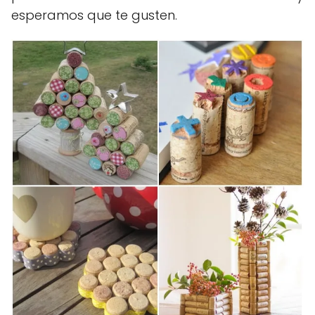
esperamos que te gusten.