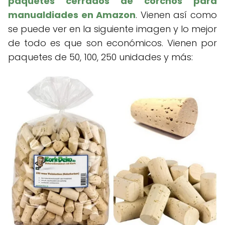
paquetes cerrados de corchos para
manualdiades en Amazon
. Vienen así como
se puede ver en la siguiente imagen y lo mejor
de todo es que son económicos. Vienen por
paquetes de 50, 100, 250 unidades y más: