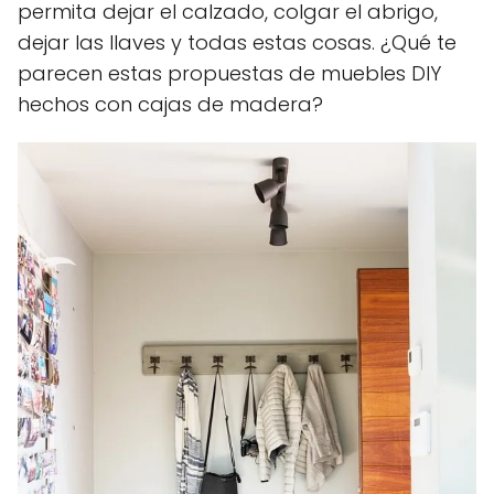
permita dejar el calzado, colgar el abrigo,
dejar las llaves y todas estas cosas. ¿Qué te
parecen estas propuestas de muebles DIY
hechos con cajas de madera?