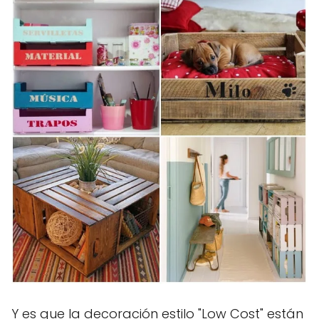
Y es que la decoración estilo "Low Cost" están