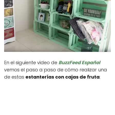
En el siguiente video de
BuzzFeed Español
vemos el paso a paso de cómo realizar una
de estas
estanterías con cajas de fruta
: