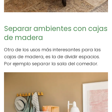
Separar ambientes con cajas
de madera
Otro de los usos más interesantes para las
cajas de madera, es la de dividir espacios.
Por ejemplo separar la sala del comedor.