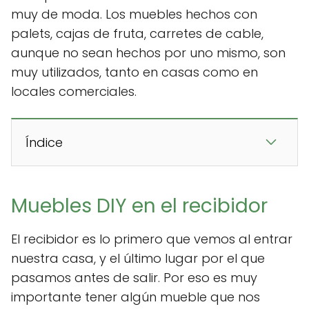
muy de moda. Los muebles hechos con
palets, cajas de fruta, carretes de cable,
aunque no sean hechos por uno mismo, son
muy utilizados, tanto en casas como en
locales comerciales.
Índice
Muebles DIY en el recibidor
El recibidor es lo primero que vemos al entrar
nuestra casa, y el último lugar por el que
pasamos antes de salir. Por eso es muy
importante tener algún mueble que nos