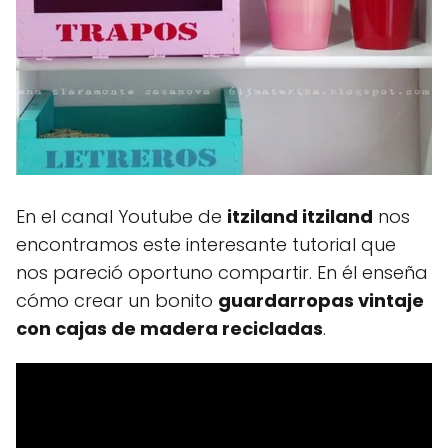
En el canal Youtube de
itziland itziland
nos
encontramos este interesante tutorial que
nos pareció oportuno compartir. En él enseña
cómo crear un bonito
guardarropas vintaje
con cajas de madera recicladas
.