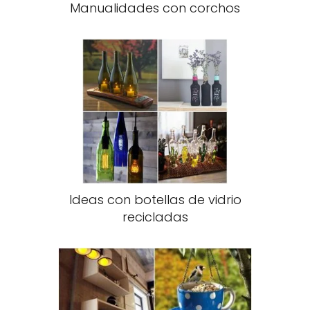
Manualidades con corchos
Ideas con botellas de vidrio
recicladas