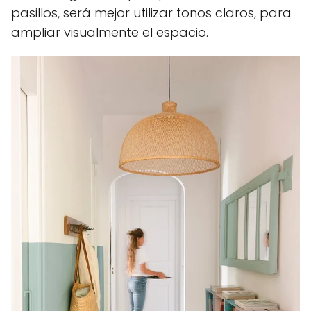
pasillos, será mejor utilizar tonos claros, para
ampliar visualmente el espacio.