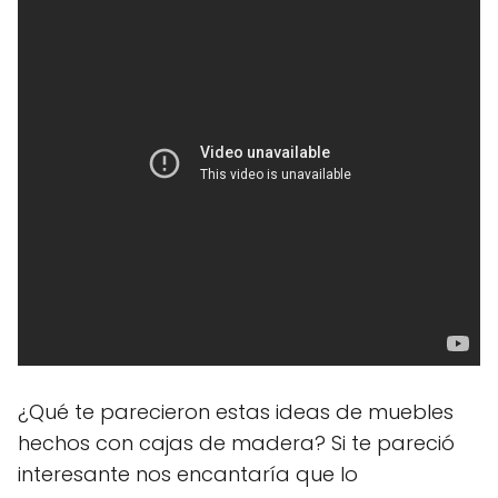
¿Qué te parecieron estas ideas de muebles
hechos con cajas de madera? Si te pareció
interesante nos encantaría que lo