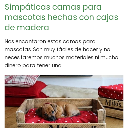
Simpáticas camas para
mascotas hechas con cajas
de madera
Nos encantaron estas camas para
mascotas. Son muy fáciles de hacer y no
necesitaremos muchos materiales ni mucho
dinero para tener una.