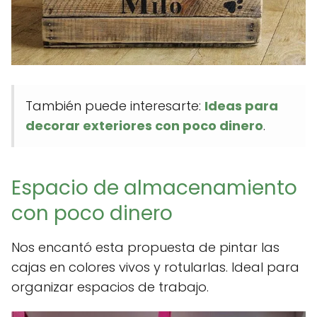
También puede interesarte:
Ideas para
decorar exteriores con poco dinero
.
Espacio de almacenamiento
con poco dinero
Nos encantó esta propuesta de pintar las
cajas en colores vivos y rotularlas. Ideal para
organizar espacios de trabajo.