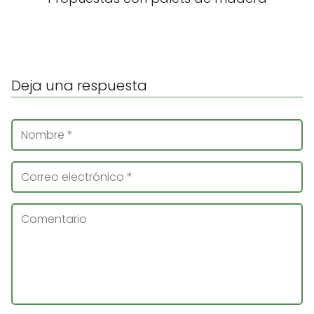
Deja una respuesta