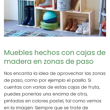
Muebles hechos con cajas de
madera en zonas de paso
Nos encanta la idea de aprovechar las zonas
de paso, como por ejemplo el pasillo. Si
cuentas con varias de estas cajas de fruta,
puedes ponerlas una encima de otra,
pintadas en colores pastel, tal como vemos
en la imagen. Siempre que se trate de