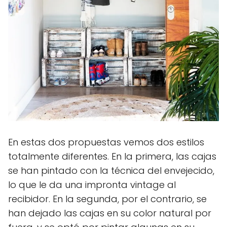
En estas dos propuestas vemos dos estilos
totalmente diferentes. En la primera, las cajas
se han pintado con la técnica del envejecido,
lo que le da una impronta vintage al
recibidor. En la segunda, por el contrario, se
han dejado las cajas en su color natural por