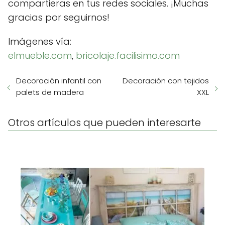
compartieras en tus redes sociales. ¡Muchas
gracias por seguirnos!
Imágenes vía:
elmueble.com
,
bricolaje.facilisimo.com
Decoración infantil con
Decoración con tejidos
palets de madera
XXL
Otros artículos que pueden interesarte