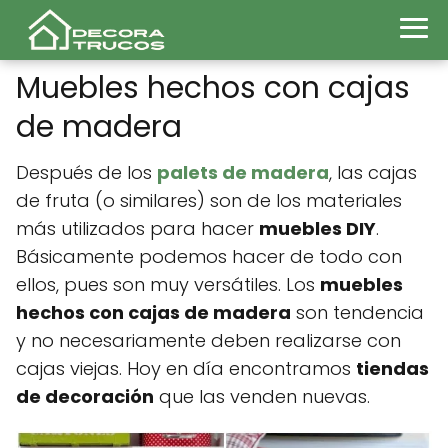
Muebles hechos con cajas
de madera
Después de los
palets de madera
, las cajas
de fruta (o similares) son de los materiales
más utilizados para hacer
muebles DIY
.
Básicamente podemos hacer de todo con
ellos, pues son muy versátiles. Los
muebles
hechos con cajas de madera
son tendencia
y no necesariamente deben realizarse con
cajas viejas. Hoy en día encontramos
tiendas
de decoración
que las venden nuevas.