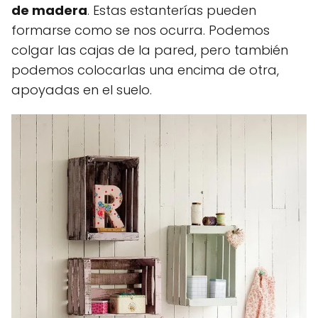
de madera
. Estas estanterías pueden
formarse como se nos ocurra. Podemos
colgar las cajas de la pared, pero también
podemos colocarlas una encima de otra,
apoyadas en el suelo.