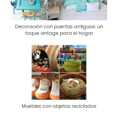
Decoración con puertas antiguas: un
toque vintage para el hogar
Muebles con objetos reciclados