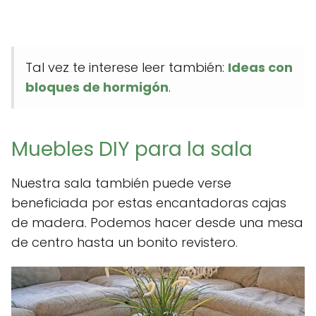
Tal vez te interese leer también:
Ideas con
bloques de hormigón
.
Muebles DIY para la sala
Nuestra sala también puede verse
beneficiada por estas encantadoras cajas
de madera. Podemos hacer desde una mesa
de centro hasta un bonito revistero.