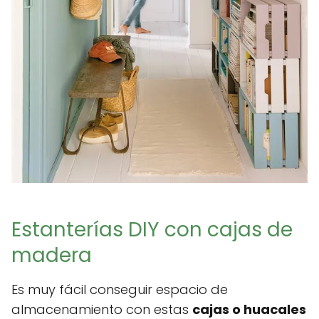
Estanterías DIY con cajas de
madera
Es muy fácil conseguir espacio de
almacenamiento con estas
cajas o huacales