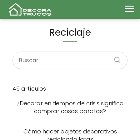
Reciclaje
45 artículos
¿Decorar en tiempos de crisis significa
comprar cosas baratas?
Cómo hacer objetos decorativos
reciclando latas