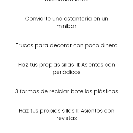
Convierte una estantería en un
minibar
Trucos para decorar con poco dinero
Haz tus propias sillas III: Asientos con
periódicos
3 formas de reciclar botellas plásticas
Haz tus propias sillas II: Asientos con
revistas