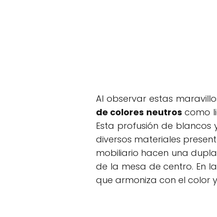
Al observar estas maravill
de colores neutros
como li
Esta profusión de blancos 
diversos materiales present
mobiliario hacen una dupla 
de la mesa de centro. En l
que armoniza con el color y