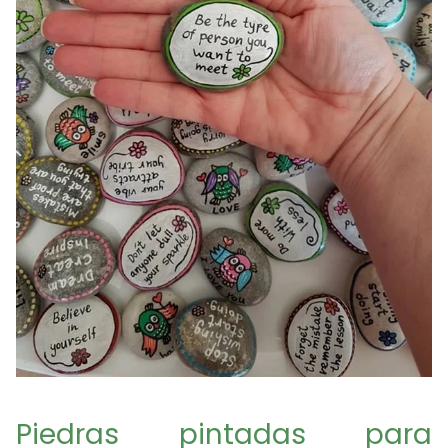
Piedras pintadas para