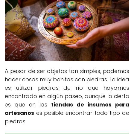
A pesar de ser objetos tan simples, podemos
hacer cosas muy bonitas con piedras. La idea
es utilizar piedras de río que hayamos
encontrado en algún paseo, aunque lo cierto
es que en las
tiendas de insumos para
artesanos
es posible encontrar todo tipo de
piedras.