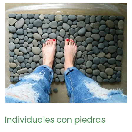
Individuales con piedras