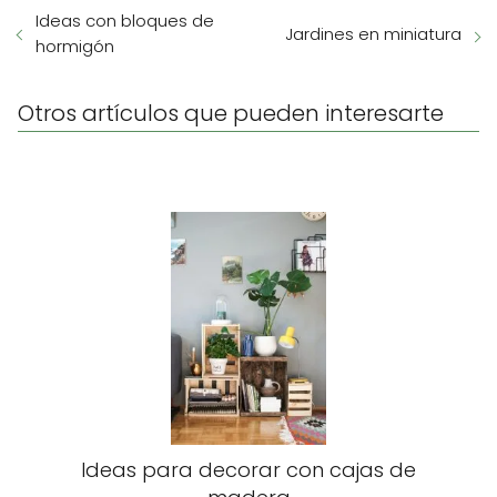
Ideas con bloques de
Jardines en miniatura
hormigón
Otros artículos que pueden interesarte
Ideas para decorar con cajas de