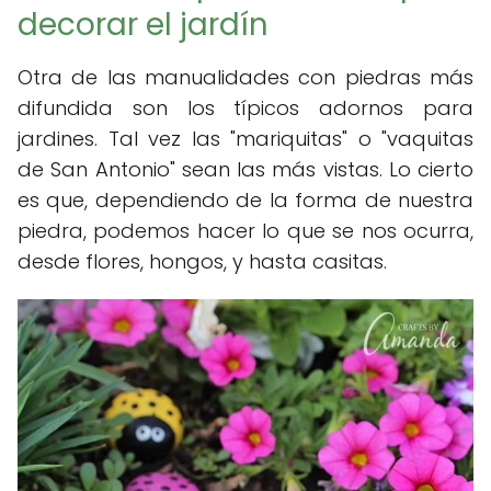
decorar el jardín
Otra de las manualidades con piedras más
difundida son los típicos adornos para
jardines. Tal vez las "mariquitas" o "vaquitas
de San Antonio" sean las más vistas. Lo cierto
es que, dependiendo de la forma de nuestra
piedra, podemos hacer lo que se nos ocurra,
desde flores, hongos, y hasta casitas.