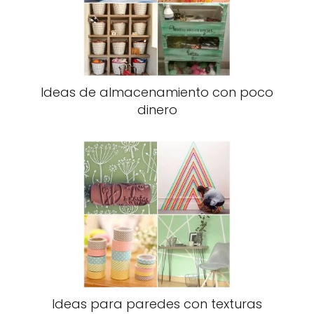
Ideas de almacenamiento con poco
dinero
Ideas para paredes con texturas