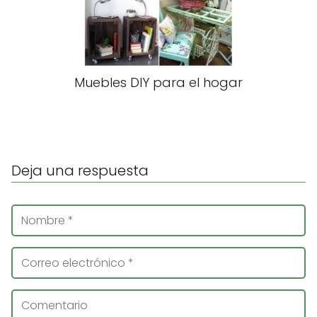
Muebles DIY para el hogar
Deja una respuesta