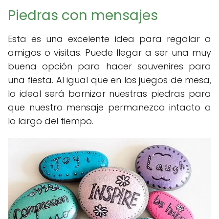
Piedras con mensajes
Esta es una excelente idea para regalar a
amigos o visitas. Puede llegar a ser una muy
buena opción para hacer souvenires para
una fiesta. Al igual que en los juegos de mesa,
lo ideal será barnizar nuestras piedras para
que nuestro mensaje permanezca intacto a
lo largo del tiempo.