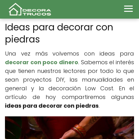
Ideas para decorar con
piedras
Una vez más volvemos con ideas para
decorar con poco dinero
. Sabemos el interés
que tienen nuestros lectores por todo lo que
sean proyectos DIY, las manualidades en
general y la decoración Low Cost. En el
artículo de hoy compartiremos algunas
ideas para decorar con piedras
.