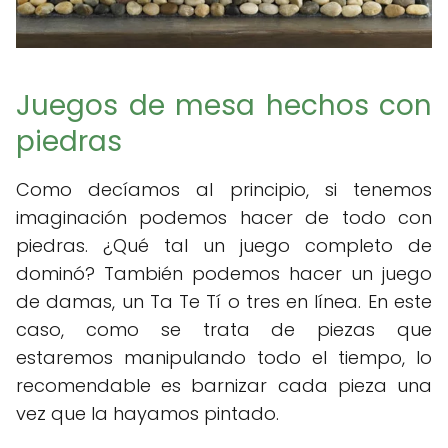
Juegos de mesa hechos con
piedras
Como decíamos al principio, si tenemos
imaginación podemos hacer de todo con
piedras. ¿Qué tal un juego completo de
dominó? También podemos hacer un juego
de damas, un Ta Te Tí o tres en línea. En este
caso, como se trata de piezas que
estaremos manipulando todo el tiempo, lo
recomendable es barnizar cada pieza una
vez que la hayamos pintado.