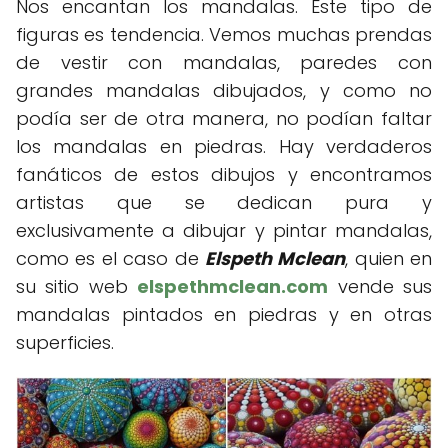
Nos encantan los mandalas. Este tipo de
figuras es tendencia. Vemos muchas prendas
de vestir con mandalas, paredes con
grandes mandalas dibujados, y como no
podía ser de otra manera, no podían faltar
los mandalas en piedras. Hay verdaderos
fanáticos de estos dibujos y encontramos
artistas que se dedican pura y
exclusivamente a dibujar y pintar mandalas,
como es el caso de
Elspeth Mclean
, quien en
su sitio web
elspethmclean.com
vende sus
mandalas pintados en piedras y en otras
superficies.