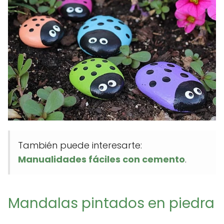
También puede interesarte:
Manualidades fáciles con cemento
.
Mandalas pintados en piedra