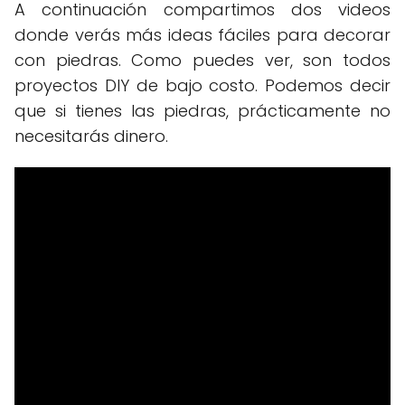
A continuación compartimos dos videos
donde verás más ideas fáciles para decorar
con piedras. Como puedes ver, son todos
proyectos DIY de bajo costo. Podemos decir
que si tienes las piedras, prácticamente no
necesitarás dinero.