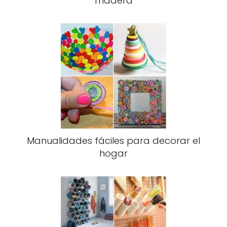
madera
Manualidades fáciles para decorar el
hogar