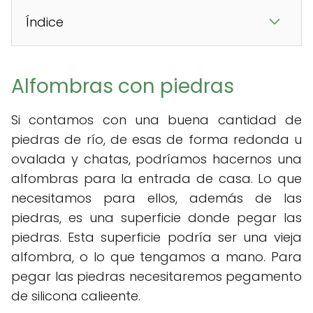
Índice
Alfombras con piedras
Si contamos con una buena cantidad de
piedras de río, de esas de forma redonda u
ovalada y chatas, podríamos hacernos una
alfombras para la entrada de casa. Lo que
necesitamos para ellos, además de las
piedras, es una superficie donde pegar las
piedras. Esta superficie podría ser una vieja
alfombra, o lo que tengamos a mano. Para
pegar las piedras necesitaremos pegamento
de silicona calieente.