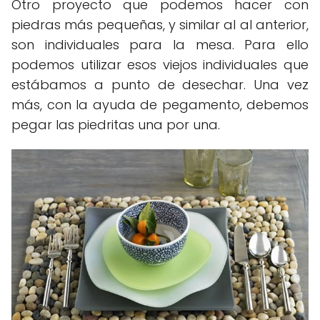
Otro proyecto que podemos hacer con
piedras más pequeñas, y similar al al anterior,
son individuales para la mesa. Para ello
podemos utilizar esos viejos individuales que
estábamos a punto de desechar. Una vez
más, con la ayuda de pegamento, debemos
pegar las piedritas una por una.