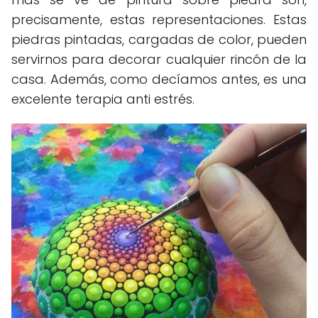
precisamente, estas representaciones. Estas
piedras pintadas, cargadas de color, pueden
servirnos para decorar cualquier rincón de la
casa. Además, como decíamos antes, es una
excelente terapia anti estrés.