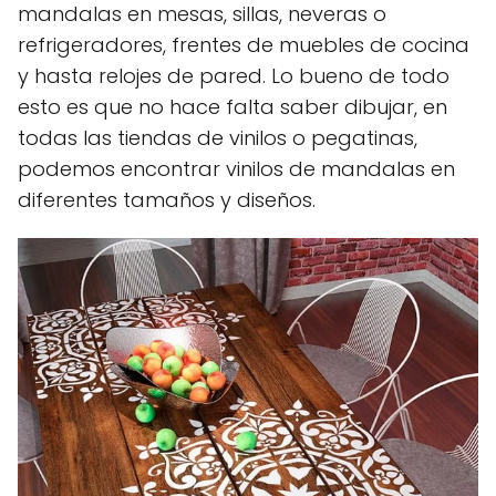
mandalas en mesas, sillas, neveras o
refrigeradores, frentes de muebles de cocina
y hasta relojes de pared. Lo bueno de todo
esto es que no hace falta saber dibujar, en
todas las tiendas de vinilos o pegatinas,
podemos encontrar vinilos de mandalas en
diferentes tamaños y diseños.