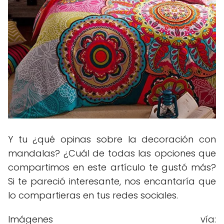
Y tu ¿qué opinas sobre la decoración con
mandalas? ¿Cuál de todas las opciones que
compartimos en este artículo te gustó más?
Si te pareció interesante, nos encantaría que
lo compartieras en tus redes sociales.
Imágenes vía: