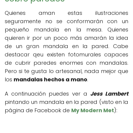
Quienes aman estas ilustraciones
seguramente no se conformarán con un
pequeño mandala en la mesa. Quienes
quieren ir por un poco más amarán la idea
de un gran mandala en la pared. Cabe
destacar qeu existen fotomurales capaces
de cubrir paredes enormes con mandalas.
Pero si te gusta lo artesanal, nada mejor que
los
mandalas hechos a mano
.
A continuación puedes ver a
Jess Lambert
pintando un mandala en la pared (visto en la
página de Facebook de
My Modern Met
):