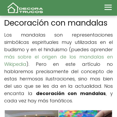
Decoración con mandalas
Los mandalas son representaciones
simbólicas espirituales muy utilizadas en el
budismo y en el hinduismo (puedes aprender
más sobre el origen de los mandalas en
Wikipedia
). Pero en este artículo no
hablaremos precisamente del concepto de
estas hermosas ilustraciones, sino mas bien
del uso que se les da en la actualidad. Nos
encanta la
decoración con mandalas
, y
cada vez hay más fanáticos.