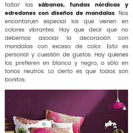
faltar las
sábanas, fundas nórdicas y
edredones con diseños de mandalas
. Nos
encantan,en especial los que vienen en
colores vibrantes. Hay que decir que no
debemos asociar la decoración con
mandalas con exceso de color. Esto es
personal y cuestión de gustos. Hay quienes
los prefieren en blanco y negro, o sólo en
tonos neutros. Lo cierto es que todos son
bonitos.