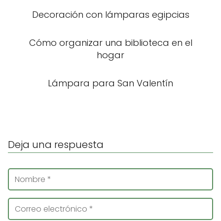
Decoración con lámparas egipcias
Cómo organizar una biblioteca en el
hogar
Lámpara para San Valentín
Deja una respuesta