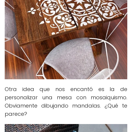
Otra idea que nos encantó es la de
personalizar una mesa con mosaiquismo.
Obviamente dibujando mandalas. ¿Qué te
parece?