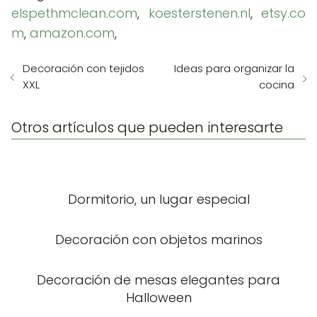
elspethmclean.com
,
koesterstenen.nl
,
etsy.co
m
,
amazon.com
,
Decoración con tejidos
Ideas para organizar la
XXL
cocina
Otros artículos que pueden interesarte
Dormitorio, un lugar especial
Decoración con objetos marinos
Decoración de mesas elegantes para
Halloween