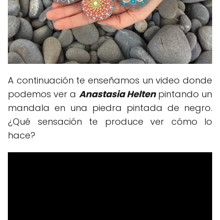
A continuación te enseñamos un video donde
podemos ver a
Anastasia Helten
pintando un
mandala en una piedra pintada de negro.
¿Qué sensación te produce ver cómo lo
hace?