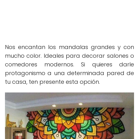
Nos encantan los mandalas grandes y con
mucho color. Ideales para decorar salones o
comedores modernos. Si quieres darle
protagonismo a una determinada pared de
tu casa, ten presente esta opción.