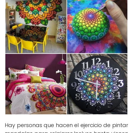
Hay personas que hacen el ejercicio de pintar