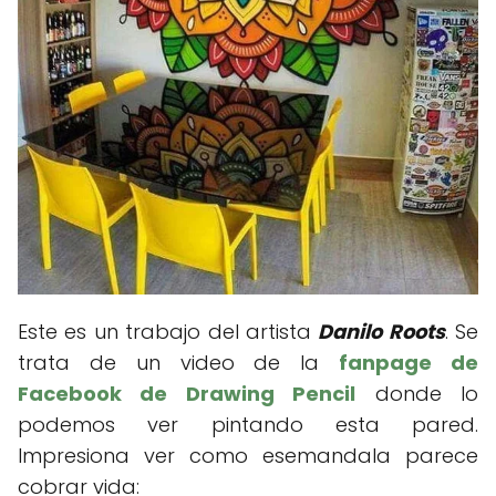
Este es un trabajo del artista
Danilo Roots
. Se
trata de un video de la
fanpage de
Facebook de Drawing Pencil
donde lo
podemos ver pintando esta pared.
Impresiona ver como esemandala parece
cobrar vida: