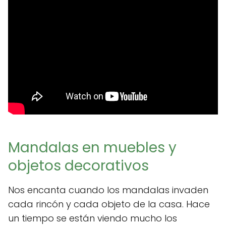
Mandalas en muebles y
objetos decorativos
Nos encanta cuando los mandalas invaden
cada rincón y cada objeto de la casa. Hace
un tiempo se están viendo mucho los