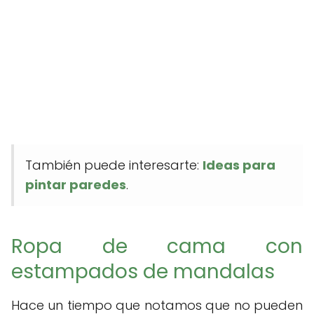
También puede interesarte:
Ideas para
pintar paredes
.
Ropa de cama con
estampados de mandalas
Hace un tiempo que notamos que no pueden