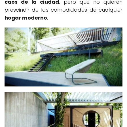
caos de la ciudad
, pero que no quieren
prescindir de las comodidades de cualquier
hogar moderno
.