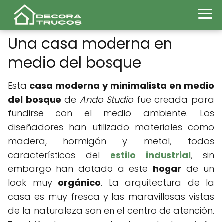
Una casa moderna en
medio del bosque
Esta
casa moderna y minimalista en medio
del bosque
de
Ando Studio
fue creada para
fundirse con el medio ambiente. Los
diseñadores han utilizado materiales como
madera, hormigón y metal, todos
característicos del
estilo industrial
, sin
embargo han dotado a este
hogar
de un
look muy
orgánico
. La arquitectura de la
casa es muy fresca y las maravillosas vistas
de la naturaleza son en el centro de atención.