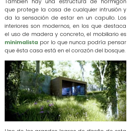
También hay una estructura de hormigón
que protege la casa de cualquier intrusión y
da la sensación de estar en un capullo. Los
interiores son modernos, en los que destaca
el uso de madera y concreto, el mobiliario es
minimalista
por lo que nunca podría pensar
que ésta casa está en el corazón del bosque.