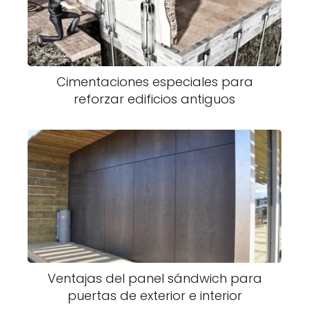
Cimentaciones especiales para
reforzar edificios antiguos
Ventajas del panel sándwich para
puertas de exterior e interior